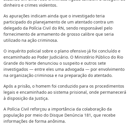
dinheiro e crimes violentos.
As apurações indicam ainda que o investigado teria
participado do planejamento de um atentado contra um
delegado da Polícia Civil do RN, sendo responsável pelo
fornecimento de armamento de grosso calibre que seria
utilizado na ação criminosa.
O inquérito policial sobre o plano ofensivo já foi concluído e
encaminhado ao Poder Judiciário. O Ministério Público do Rio
Grande do Norte denunciou o suspeito e outros sete
investigados — entre eles uma advogada — por envolvimento
na organização criminosa e na preparação do atentado.
Após a prisão, o homem foi conduzido para os procedimentos
legais e encaminhado ao sistema prisional, onde permanecerá
à disposição da Justiça.
A Polícia Civil reforçou a importância da colaboração da
população por meio do Disque Denúncia 181, que recebe
informações de forma anônima.