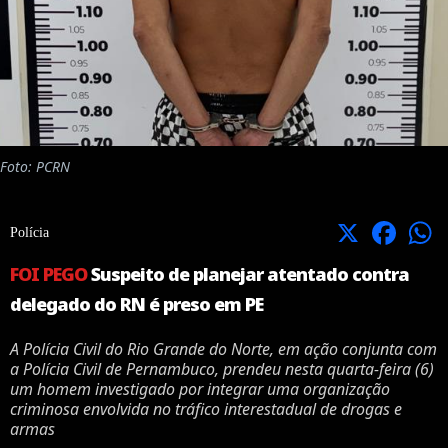
Foto: PCRN
X
Facebook
Polícia
FOI PEGO
Suspeito de planejar atentado contra
delegado do RN é preso em PE
A Polícia Civil do Rio Grande do Norte, em ação conjunta com
a Polícia Civil de Pernambuco, prendeu nesta quarta-feira (6)
um homem investigado por integrar uma organização
criminosa envolvida no tráfico interestadual de drogas e
armas