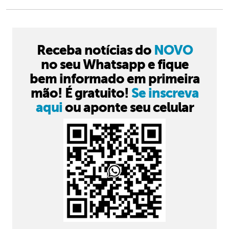
Receba notícias do
NOVO
no seu Whatsapp e fique
bem informado em primeira
mão! É gratuito!
Se inscreva
aqui
ou aponte seu celular