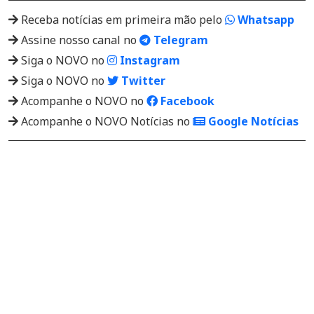
Receba notícias em primeira mão pelo
Whatsapp
Assine nosso canal no
Telegram
Siga o NOVO no
Instagram
Siga o NOVO no
Twitter
Acompanhe o NOVO no
Facebook
Acompanhe o NOVO Notícias no
Google Notícias