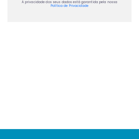
A privacidade dos seus dados está garantida pela nossa
Política de Privacidade