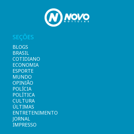
SEÇÕES
BLOGS
BRASIL
COTIDIANO
ECONOMIA
ESPORTE
MUNDO
OPINIÃO
POLÍCIA
POLÍTICA
CULTURA
ÚLTIMAS
ENTRETENIMENTO
JORNAL
IMPRESSO