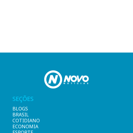
SEÇÕES
BLOGS
BRASIL
COTIDIANO
ECONOMIA
ESPORTE