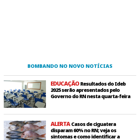
BOMBANDO NO NOVO NOTÍCIAS
EDUCAÇÃO
Resultados do Ideb
2025 serão apresentados pelo
Governo do RN nesta quarta-feira
ALERTA
Casos de ciguatera
disparam 60% no RN; veja os
sintomas e como identificar a