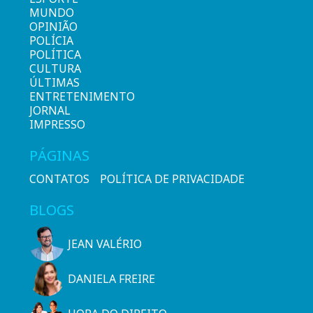
MUNDO
OPINIÃO
POLÍCIA
POLÍTICA
CULTURA
ÚLTIMAS
ENTRETENIMENTO
JORNAL
IMPRESSO
PÁGINAS
CONTATOS
POLÍTICA DE PRIVACIDADE
BLOGS
JEAN VALÉRIO
DANIELA FREIRE