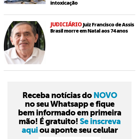
intoxicação
JUDICIÁRIO
Juiz Francisco de Assis
Brasil morre em Natal aos 74 anos
Receba notícias do
NOVO
no seu Whatsapp e fique
bem informado em primeira
mão! É gratuito!
Se inscreva
aqui
ou aponte seu celular