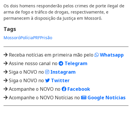
Os dois homens responderão pelos crimes de porte ilegal de
arma de fogo e tráfico de drogas, respectivamente, e
permanecem à disposição da Justiça em Mossoró.
Tags
Mossoró
Polícia
PRF
Prisão
Receba notícias em primeira mão pelo
Whatsapp
Assine nosso canal no
Telegram
Siga o NOVO no
Instagram
Siga o NOVO no
Twitter
Acompanhe o NOVO no
Facebook
Acompanhe o NOVO Notícias no
Google Notícias