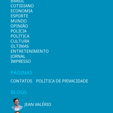
BRASIL
COTIDIANO
ECONOMIA
ESPORTE
MUNDO
OPINIÃO
POLÍCIA
POLÍTICA
CULTURA
ÚLTIMAS
ENTRETENIMENTO
JORNAL
IMPRESSO
PÁGINAS
CONTATOS
POLÍTICA DE PRIVACIDADE
BLOGS
JEAN VALÉRIO