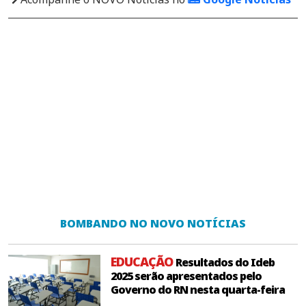
BOMBANDO NO NOVO NOTÍCIAS
EDUCAÇÃO
Resultados do Ideb
2025 serão apresentados pelo
Governo do RN nesta quarta-feira