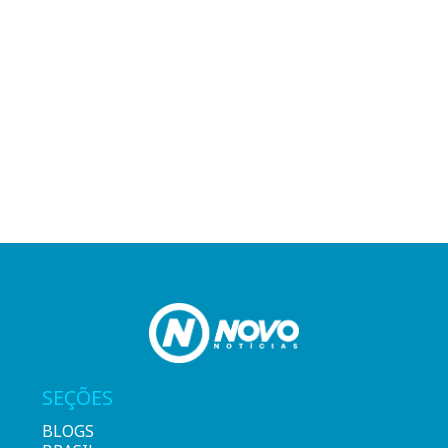
SEÇÕES
BLOGS