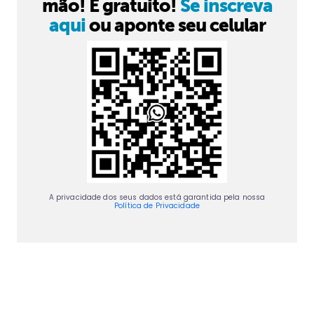
mão! É gratuito!
Se inscreva
aqui
ou aponte seu celular
A privacidade dos seus dados está garantida pela nossa
Política de Privacidade