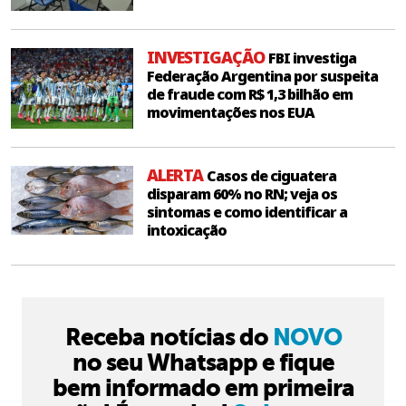
INVESTIGAÇÃO
FBI investiga
Federação Argentina por suspeita
de fraude com R$ 1,3 bilhão em
movimentações nos EUA
ALERTA
Casos de ciguatera
disparam 60% no RN; veja os
sintomas e como identificar a
intoxicação
Receba notícias do
NOVO
no seu Whatsapp e fique
bem informado em primeira