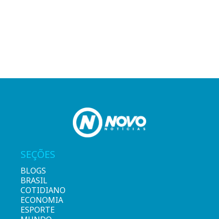
SEÇÕES
BLOGS
BRASIL
COTIDIANO
ECONOMIA
ESPORTE