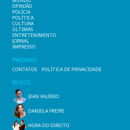
MUNDO
OPINIÃO
POLÍCIA
POLÍTICA
CULTURA
ÚLTIMAS
ENTRETENIMENTO
JORNAL
IMPRESSO
PÁGINAS
CONTATOS
POLÍTICA DE PRIVACIDADE
BLOGS
JEAN VALÉRIO
DANIELA FREIRE
HORA DO DIREITO