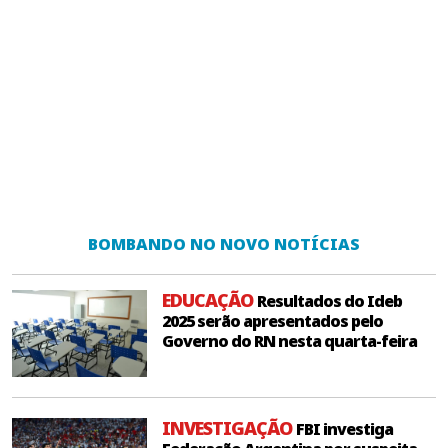
BOMBANDO NO NOVO NOTÍCIAS
EDUCAÇÃO
Resultados do Ideb
2025 serão apresentados pelo
Governo do RN nesta quarta-feira
INVESTIGAÇÃO
FBI investiga