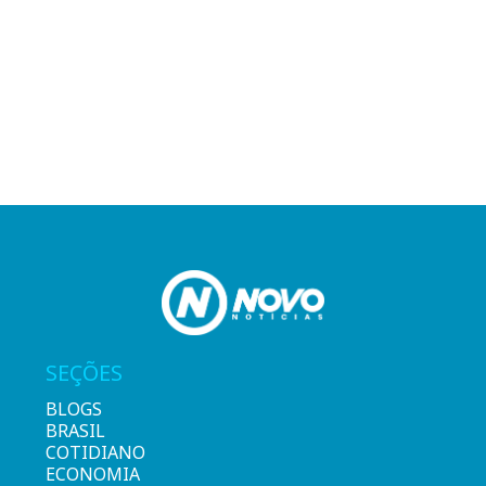
SEÇÕES
BLOGS
BRASIL
COTIDIANO
ECONOMIA