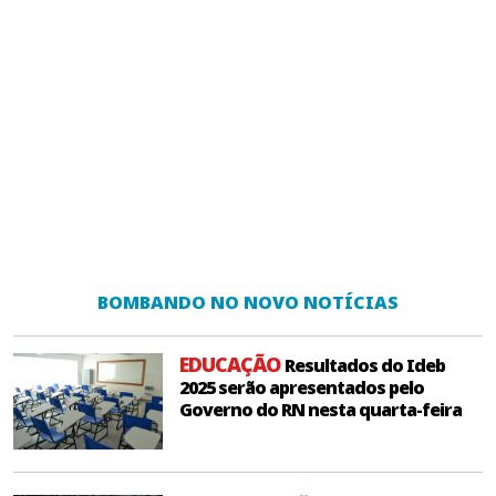
BOMBANDO NO NOVO NOTÍCIAS
EDUCAÇÃO
Resultados do Ideb
2025 serão apresentados pelo
Governo do RN nesta quarta-feira