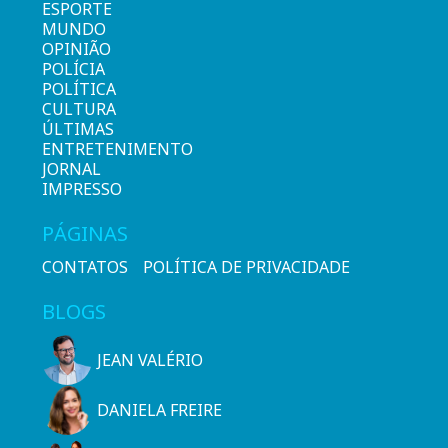
ESPORTE
MUNDO
OPINIÃO
POLÍCIA
POLÍTICA
CULTURA
ÚLTIMAS
ENTRETENIMENTO
JORNAL
IMPRESSO
PÁGINAS
CONTATOS
POLÍTICA DE PRIVACIDADE
BLOGS
JEAN VALÉRIO
DANIELA FREIRE