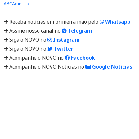
ABC
América
Receba notícias em primeira mão pelo
Whatsapp
Assine nosso canal no
Telegram
Siga o NOVO no
Instagram
Siga o NOVO no
Twitter
Acompanhe o NOVO no
Facebook
Acompanhe o NOVO Notícias no
Google Notícias