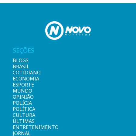
SEÇÕES
BLOGS
BRASIL
COTIDIANO
ECONOMIA
ESPORTE
MUNDO
OPINIÃO
POLÍCIA
POLÍTICA
CULTURA
ÚLTIMAS
ENTRETENIMENTO
JORNAL