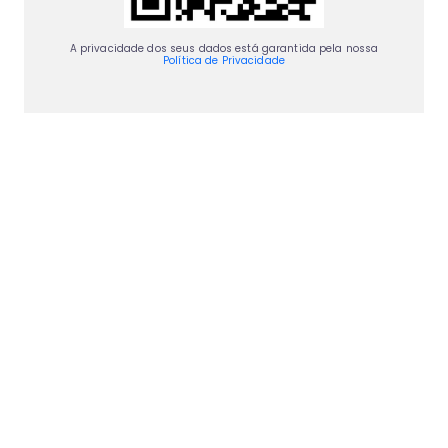
A privacidade dos seus dados está garantida pela nossa
Política de Privacidade