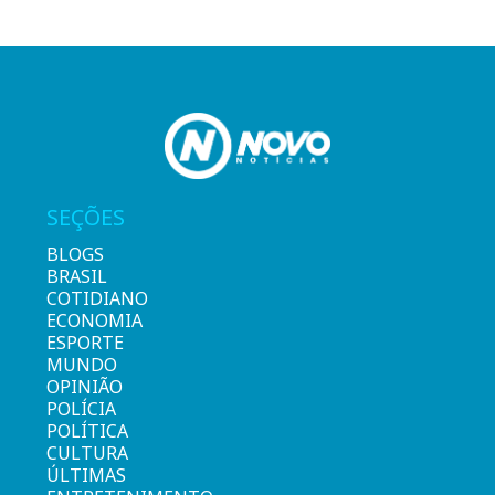
SEÇÕES
BLOGS
BRASIL
COTIDIANO
ECONOMIA
ESPORTE
MUNDO
OPINIÃO
POLÍCIA
POLÍTICA
CULTURA
ÚLTIMAS