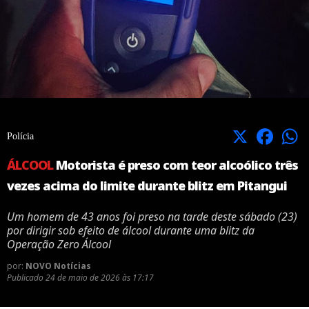
X
Facebook
Polícia
ÁLCOOL
Motorista é preso com teor alcoólico três
vezes acima do limite durante blitz em Pitangui
Um homem de 43 anos foi preso na tarde deste sábado (23)
por dirigir sob efeito de álcool durante uma blitz da
Operação Zero Álcool
por:
NOVO Notícias
Publicado
24 de maio de 2026 às 17:17