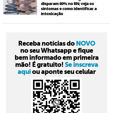
disparam 60% no RN; veja os
sintomas e como identificar a
intoxicação
Receba notícias do
NOVO
no seu Whatsapp e fique
bem informado em primeira
mão! É gratuito!
Se inscreva
aqui
ou aponte seu celular