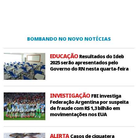
BOMBANDO NO NOVO NOTÍCIAS
EDUCAÇÃO
Resultados do Ideb
2025 serão apresentados pelo
Governo do RN nesta quarta-feira
INVESTIGAÇÃO
FBI investiga
Federação Argentina por suspeita
de fraude com R$ 1,3 bilhão em
movimentações nos EUA
ALERTA
Casos de ciguatera