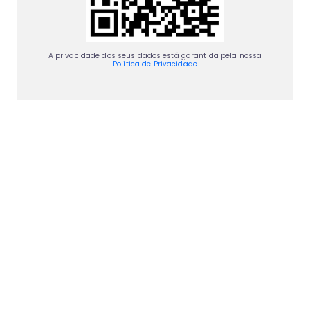
A privacidade dos seus dados está garantida pela nossa
Política de Privacidade