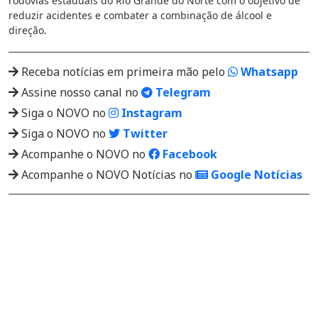
rodovias estaduais do Rio Grande do Norte com o objetivo de
reduzir acidentes e combater a combinação de álcool e
direção.
Receba notícias em primeira mão pelo
Whatsapp
Assine nosso canal no
Telegram
Siga o NOVO no
Instagram
Siga o NOVO no
Twitter
Acompanhe o NOVO no
Facebook
Acompanhe o NOVO Notícias no
Google Notícias