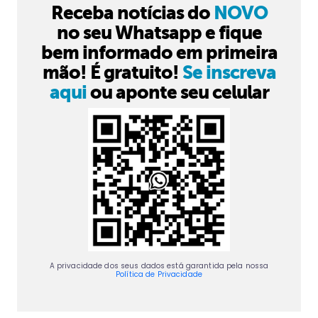
Receba notícias do
NOVO
no seu Whatsapp e fique
bem informado em primeira
mão! É gratuito!
Se inscreva
aqui
ou aponte seu celular
A privacidade dos seus dados está garantida pela nossa
Política de Privacidade