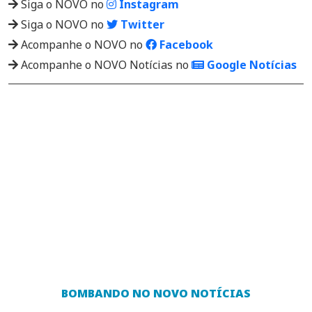
Siga o NOVO no
Instagram
Siga o NOVO no
Twitter
Acompanhe o NOVO no
Facebook
Acompanhe o NOVO Notícias no
Google Notícias
BOMBANDO NO NOVO NOTÍCIAS