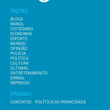
SEÇÕES
BLOGS
BRASIL
COTIDIANO
ECONOMIA
ESPORTE
MUNDO
OPINIÃO
POLÍCIA
POLÍTICA
CULTURA
ÚLTIMAS
ENTRETENIMENTO
JORNAL
IMPRESSO
PÁGINAS
CONTATOS
POLÍTICA DE PRIVACIDADE