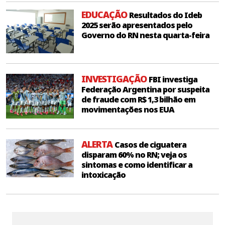
EDUCAÇÃO
Resultados do Ideb
2025 serão apresentados pelo
Governo do RN nesta quarta-feira
INVESTIGAÇÃO
FBI investiga
Federação Argentina por suspeita
de fraude com R$ 1,3 bilhão em
movimentações nos EUA
ALERTA
Casos de ciguatera
disparam 60% no RN; veja os
sintomas e como identificar a
intoxicação