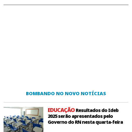
BOMBANDO NO NOVO NOTÍCIAS
EDUCAÇÃO
Resultados do Ideb
2025 serão apresentados pelo
Governo do RN nesta quarta-feira