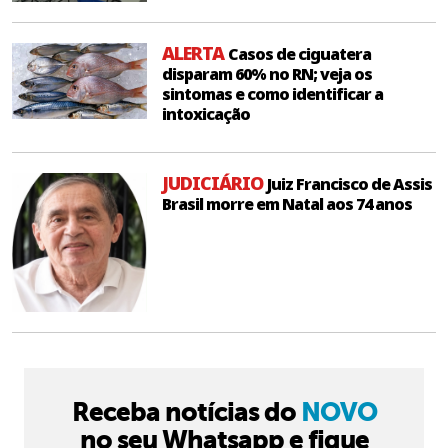
ALERTA
Casos de ciguatera
disparam 60% no RN; veja os
sintomas e como identificar a
intoxicação
JUDICIÁRIO
Juiz Francisco de Assis
Brasil morre em Natal aos 74 anos
Receba notícias do
NOVO
no seu Whatsapp e fique