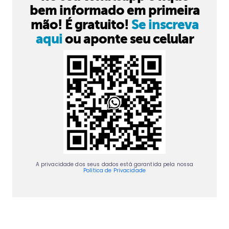
bem informado em primeira
mão! É gratuito!
Se inscreva
aqui
ou aponte seu celular
A privacidade dos seus dados está garantida pela nossa
Política de Privacidade