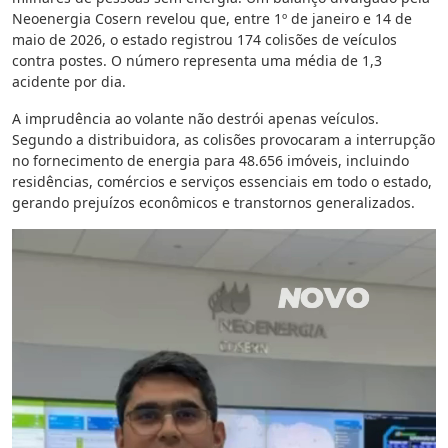
Neoenergia Cosern revelou que, entre 1º de janeiro e 14 de
maio de 2026, o estado registrou 174 colisões de veículos
contra postes. O número representa uma média de 1,3
acidente por dia.
A imprudência ao volante não destrói apenas veículos.
Segundo a distribuidora, as colisões provocaram a interrupção
no fornecimento de energia para 48.656 imóveis, incluindo
residências, comércios e serviços essenciais em todo o estado,
gerando prejuízos econômicos e transtornos generalizados.