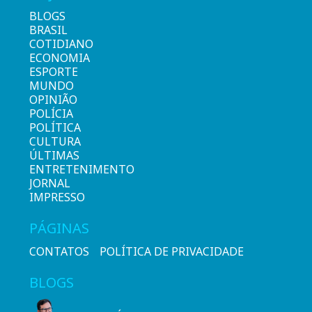
BLOGS
BRASIL
COTIDIANO
ECONOMIA
ESPORTE
MUNDO
OPINIÃO
POLÍCIA
POLÍTICA
CULTURA
ÚLTIMAS
ENTRETENIMENTO
JORNAL
IMPRESSO
PÁGINAS
CONTATOS
POLÍTICA DE PRIVACIDADE
BLOGS