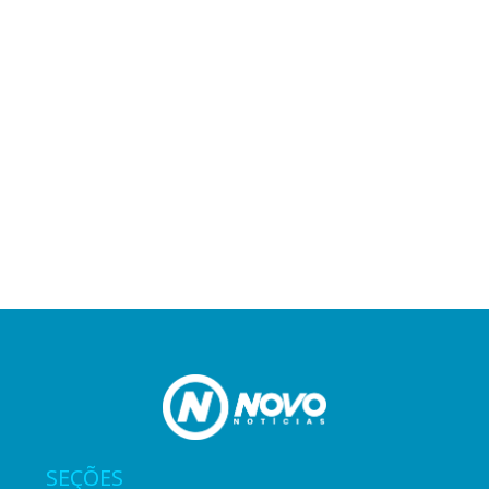
SEÇÕES