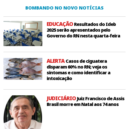
BOMBANDO NO NOVO NOTÍCIAS
EDUCAÇÃO
Resultados do Ideb
2025 serão apresentados pelo
Governo do RN nesta quarta-feira
ALERTA
Casos de ciguatera
disparam 60% no RN; veja os
sintomas e como identificar a
intoxicação
JUDICIÁRIO
Juiz Francisco de Assis
Brasil morre em Natal aos 74 anos