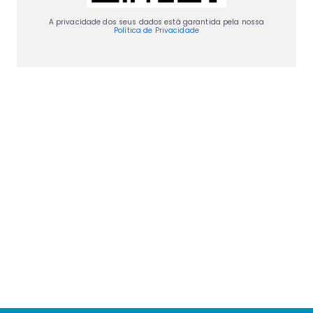
A privacidade dos seus dados está garantida pela nossa
Política de Privacidade