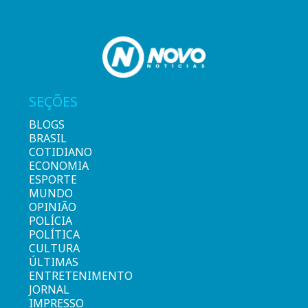
SEÇÕES
BLOGS
BRASIL
COTIDIANO
ECONOMIA
ESPORTE
MUNDO
OPINIÃO
POLÍCIA
POLÍTICA
CULTURA
ÚLTIMAS
ENTRETENIMENTO
JORNAL
IMPRESSO