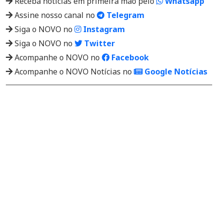
Receba notícias em primeira mão pelo
Whatsapp
Assine nosso canal no
Telegram
Siga o NOVO no
Instagram
Siga o NOVO no
Twitter
Acompanhe o NOVO no
Facebook
Acompanhe o NOVO Notícias no
Google Notícias