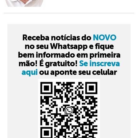
Receba notícias do
NOVO
no seu Whatsapp e fique
bem informado em primeira
mão! É gratuito!
Se inscreva
aqui
ou aponte seu celular