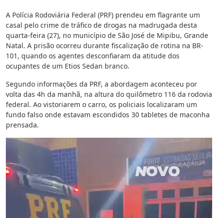
A Polícia Rodoviária Federal (PRF) prendeu em flagrante um
casal pelo crime de tráfico de drogas na madrugada desta
quarta-feira (27), no município de São José de Mipibu, Grande
Natal. A prisão ocorreu durante fiscalização de rotina na BR-
101, quando os agentes desconfiaram da atitude dos
ocupantes de um Etios Sedan branco.
Segundo informações da PRF, a abordagem aconteceu por
volta das 4h da manhã, na altura do quilômetro 116 da rodovia
federal. Ao vistoriarem o carro, os policiais localizaram um
fundo falso onde estavam escondidos 30 tabletes de maconha
prensada.