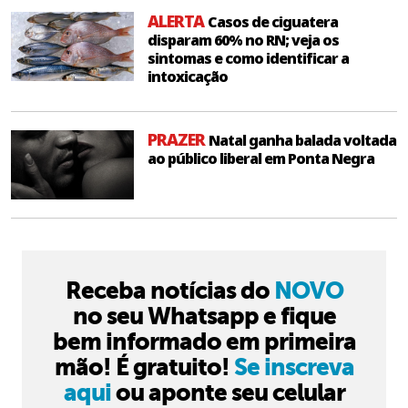
ALERTA
Casos de ciguatera
disparam 60% no RN; veja os
sintomas e como identificar a
intoxicação
PRAZER
Natal ganha balada voltada
ao público liberal em Ponta Negra
Receba notícias do
NOVO
no seu Whatsapp e fique
bem informado em primeira
mão! É gratuito!
Se inscreva
aqui
ou aponte seu celular