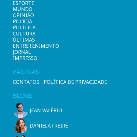
ESPORTE
MUNDO
OPINIÃO
POLÍCIA
POLÍTICA
CULTURA
ÚLTIMAS
ENTRETENIMENTO
JORNAL
IMPRESSO
PÁGINAS
CONTATOS
POLÍTICA DE PRIVACIDADE
BLOGS
JEAN VALÉRIO
DANIELA FREIRE