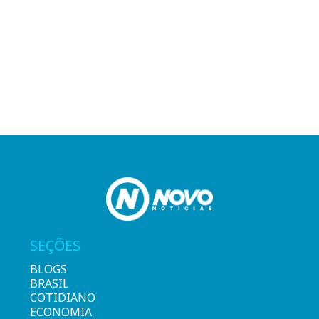
SEÇÕES
BLOGS
BRASIL
COTIDIANO
ECONOMIA