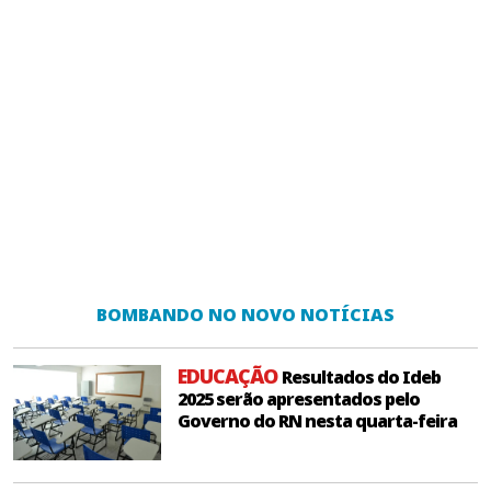
BOMBANDO NO NOVO NOTÍCIAS
EDUCAÇÃO
Resultados do Ideb
2025 serão apresentados pelo
Governo do RN nesta quarta-feira