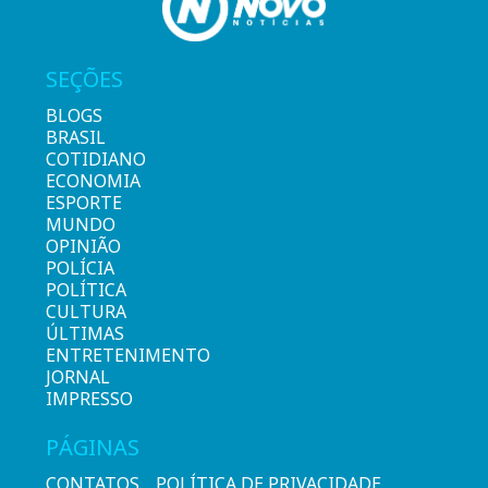
SEÇÕES
BLOGS
BRASIL
COTIDIANO
ECONOMIA
ESPORTE
MUNDO
OPINIÃO
POLÍCIA
POLÍTICA
CULTURA
ÚLTIMAS
ENTRETENIMENTO
JORNAL
IMPRESSO
PÁGINAS
CONTATOS
POLÍTICA DE PRIVACIDADE