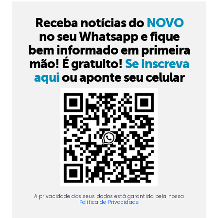
Receba notícias do
NOVO
no seu Whatsapp e fique
bem informado em primeira
mão! É gratuito!
Se inscreva
aqui
ou aponte seu celular
A privacidade dos seus dados está garantida pela nossa
Política de Privacidade