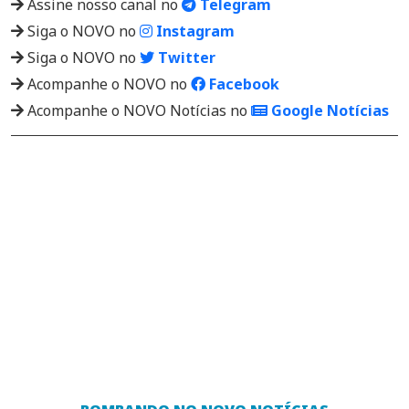
Assine nosso canal no
Telegram
Siga o NOVO no
Instagram
Siga o NOVO no
Twitter
Acompanhe o NOVO no
Facebook
Acompanhe o NOVO Notícias no
Google Notícias