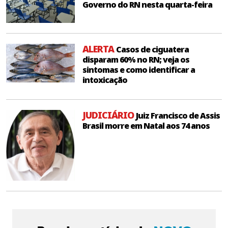
Governo do RN nesta quarta-feira
ALERTA
Casos de ciguatera
disparam 60% no RN; veja os
sintomas e como identificar a
intoxicação
JUDICIÁRIO
Juiz Francisco de Assis
Brasil morre em Natal aos 74 anos