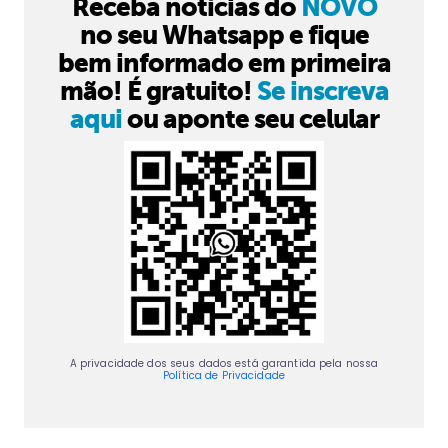
Receba notícias do
NOVO
no seu Whatsapp e fique
bem informado em primeira
mão! É gratuito!
Se inscreva
aqui
ou aponte seu celular
A privacidade dos seus dados está garantida pela nossa
Política de Privacidade