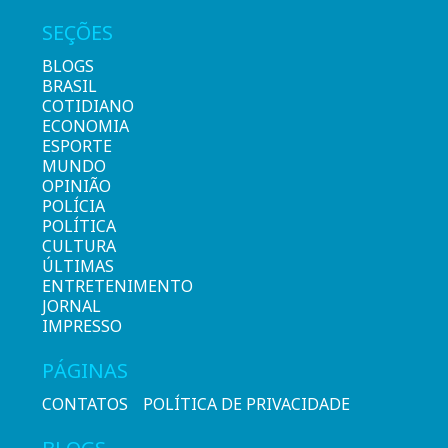
SEÇÕES
BLOGS
BRASIL
COTIDIANO
ECONOMIA
ESPORTE
MUNDO
OPINIÃO
POLÍCIA
POLÍTICA
CULTURA
ÚLTIMAS
ENTRETENIMENTO
JORNAL
IMPRESSO
PÁGINAS
CONTATOS
POLÍTICA DE PRIVACIDADE