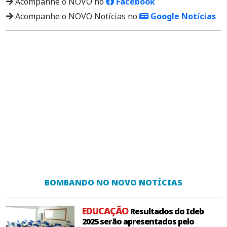
Acompanhe o NOVO no
Facebook
Acompanhe o NOVO Notícias no
Google Notícias
BOMBANDO NO NOVO NOTÍCIAS
EDUCAÇÃO
Resultados do Ideb
2025 serão apresentados pelo