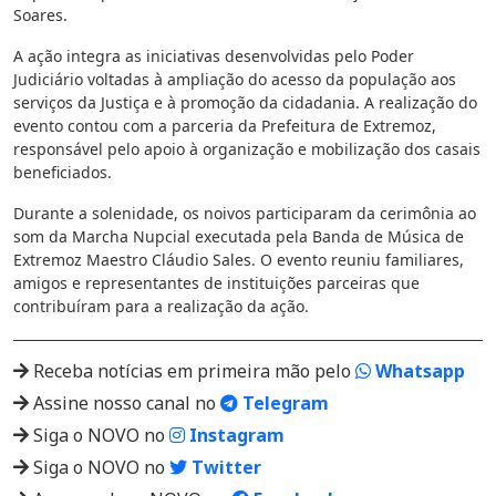
Soares.
A ação integra as iniciativas desenvolvidas pelo Poder
Judiciário voltadas à ampliação do acesso da população aos
serviços da Justiça e à promoção da cidadania. A realização do
evento contou com a parceria da Prefeitura de Extremoz,
responsável pelo apoio à organização e mobilização dos casais
beneficiados.
Durante a solenidade, os noivos participaram da cerimônia ao
som da Marcha Nupcial executada pela Banda de Música de
Extremoz Maestro Cláudio Sales. O evento reuniu familiares,
amigos e representantes de instituições parceiras que
contribuíram para a realização da ação.
Receba notícias em primeira mão pelo
Whatsapp
Assine nosso canal no
Telegram
Siga o NOVO no
Instagram
Siga o NOVO no
Twitter