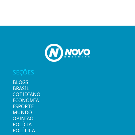
SEÇÕES
BLOGS
BRASIL
COTIDIANO
ECONOMIA
ESPORTE
MUNDO
OPINIÃO
POLÍCIA
POLÍTICA