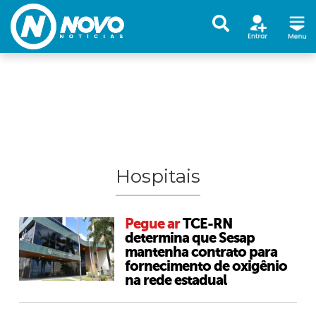
Hospitais
Pegue ar
TCE-RN
determina que Sesap
mantenha contrato para
fornecimento de oxigênio
na rede estadual