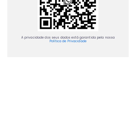
A privacidade dos seus dados está garantida pela nossa
Política de Privacidade