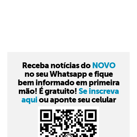
Receba notícias do
NOVO
no seu Whatsapp e fique
bem informado em primeira
mão! É gratuito!
Se inscreva
aqui
ou aponte seu celular