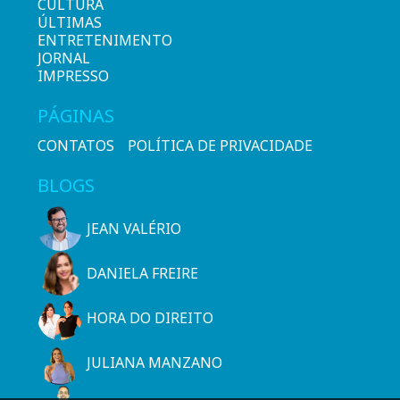
CULTURA
ÚLTIMAS
ENTRETENIMENTO
JORNAL
IMPRESSO
PÁGINAS
CONTATOS
POLÍTICA DE PRIVACIDADE
BLOGS
JEAN VALÉRIO
DANIELA FREIRE
HORA DO DIREITO
JULIANA MANZANO