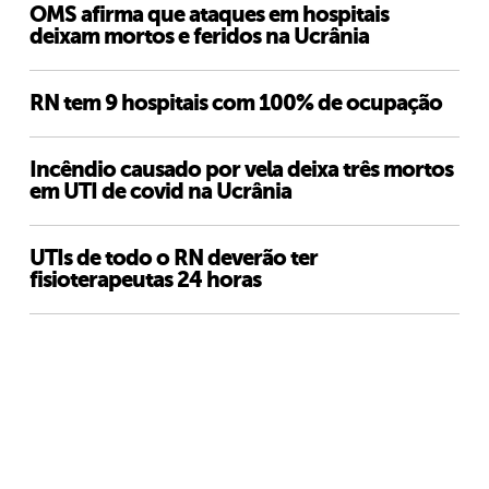
OMS afirma que ataques em hospitais
deixam mortos e feridos na Ucrânia
RN tem 9 hospitais com 100% de ocupação
Incêndio causado por vela deixa três mortos
em UTI de covid na Ucrânia
UTIs de todo o RN deverão ter
fisioterapeutas 24 horas