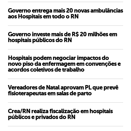
Governo entrega mais 20 novas ambulâncias
aos Hospitais em todo o RN
Governo investe mais de R$ 20 milhões em
hospitais públicos do RN
Hospitais podem negociar impactos do
novo piso da enfermagem em convenções e
acordos coletivos de trabalho
Vereadores de Natal aprovam PL que prevê
fisioterapeutas em salas de parto
Crea/RN realiza fiscalização em hospitais
públicos e privados do RN