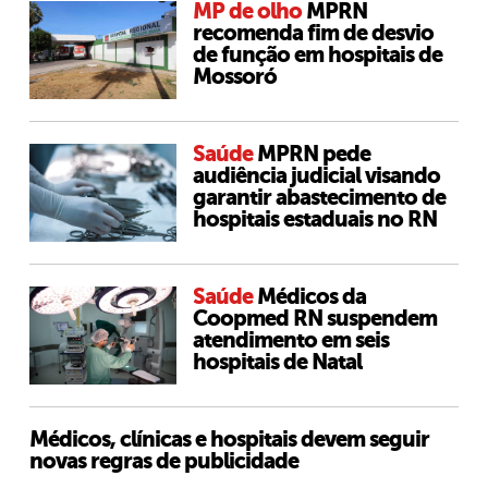
MP de olho
MPRN
recomenda fim de desvio
de função em hospitais de
Mossoró
Saúde
MPRN pede
audiência judicial visando
garantir abastecimento de
hospitais estaduais no RN
Saúde
Médicos da
Coopmed RN suspendem
atendimento em seis
hospitais de Natal
Médicos, clínicas e hospitais devem seguir
novas regras de publicidade