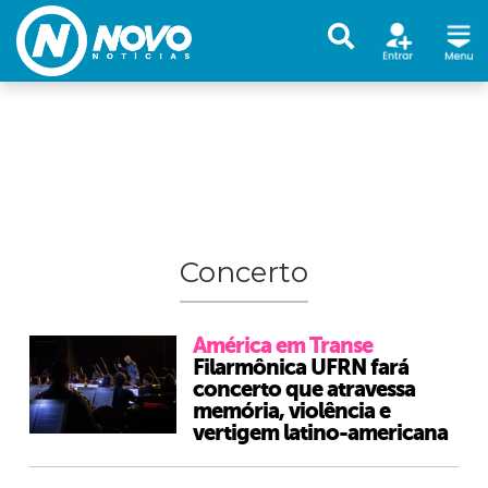
Concerto
América em Transe
Filarmônica UFRN fará
concerto que atravessa
memória, violência e
vertigem latino-americana