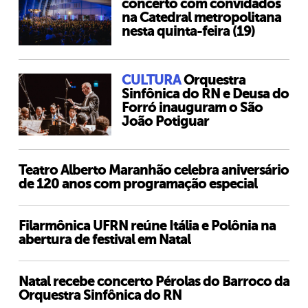
concerto com convidados
na Catedral metropolitana
nesta quinta-feira (19)
CULTURA
Orquestra
Sinfônica do RN e Deusa do
Forró inauguram o São
João Potiguar
Teatro Alberto Maranhão celebra aniversário
de 120 anos com programação especial
Filarmônica UFRN reúne Itália e Polônia na
abertura de festival em Natal
Natal recebe concerto Pérolas do Barroco da
Orquestra Sinfônica do RN