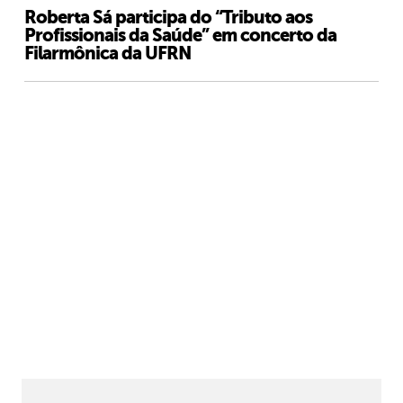
Roberta Sá participa do “Tributo aos
Profissionais da Saúde” em concerto da
Filarmônica da UFRN