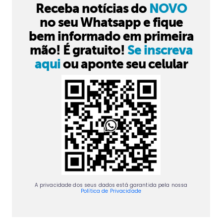
Receba notícias do
NOVO
no seu Whatsapp e fique
bem informado em primeira
mão! É gratuito!
Se inscreva
aqui
ou aponte seu celular
A privacidade dos seus dados está garantida pela nossa
Política de Privacidade