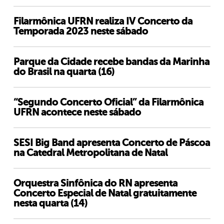
Filarmônica UFRN realiza IV Concerto da
Temporada 2023 neste sábado
Parque da Cidade recebe bandas da Marinha
do Brasil na quarta (16)
“Segundo Concerto Oficial” da Filarmônica
UFRN acontece neste sábado
SESI Big Band apresenta Concerto de Páscoa
na Catedral Metropolitana de Natal
Orquestra Sinfônica do RN apresenta
Concerto Especial de Natal gratuitamente
nesta quarta (14)