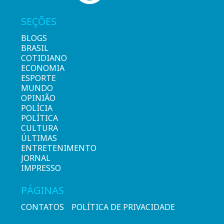
SEÇÕES
BLOGS
BRASIL
COTIDIANO
ECONOMIA
ESPORTE
MUNDO
OPINIÃO
POLÍCIA
POLÍTICA
CULTURA
ÚLTIMAS
ENTRETENIMENTO
JORNAL
IMPRESSO
PÁGINAS
CONTATOS
POLÍTICA DE PRIVACIDADE