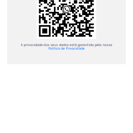
A privacidade dos seus dados está garantida pela nossa
Política de Privacidade