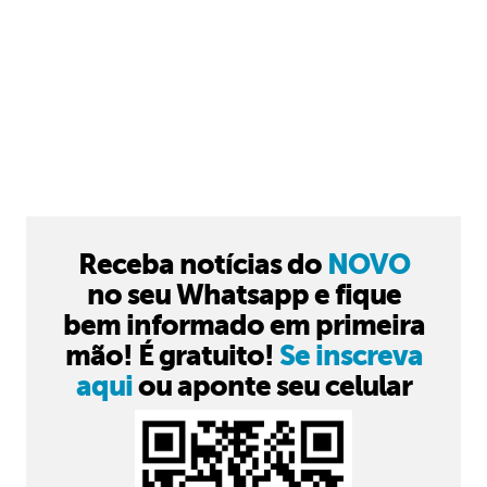
Receba notícias do
NOVO
no seu Whatsapp e fique
bem informado em primeira
mão! É gratuito!
Se inscreva
aqui
ou aponte seu celular