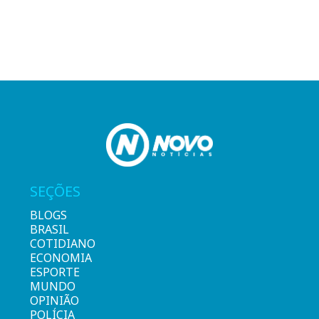
SEÇÕES
BLOGS
BRASIL
COTIDIANO
ECONOMIA
ESPORTE
MUNDO
OPINIÃO
POLÍCIA