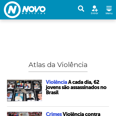
Atlas da Violência
Violência
A cada dia, 62
jovens são assassinados no
Brasil
Crimes
Violência contra