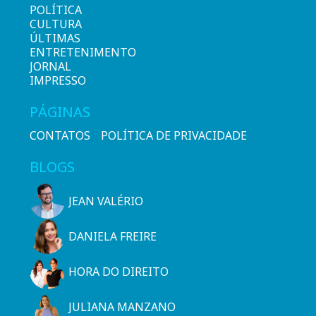
POLÍTICA
CULTURA
ÚLTIMAS
ENTRETENIMENTO
JORNAL
IMPRESSO
PÁGINAS
CONTATOS
POLÍTICA DE PRIVACIDADE
BLOGS
JEAN VALÉRIO
DANIELA FREIRE
HORA DO DIREITO
JULIANA MANZANO