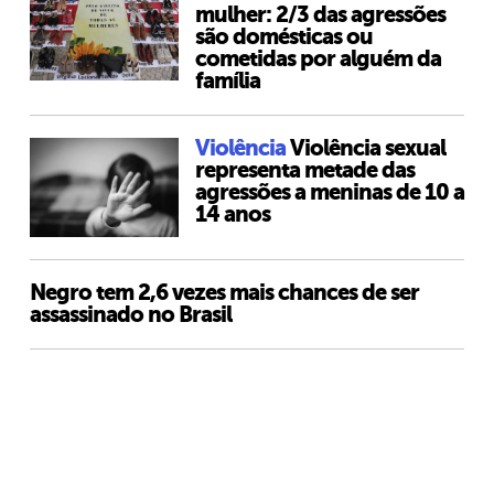
mulher: 2/3 das agressões
são domésticas ou
cometidas por alguém da
família
Violência
Violência sexual
representa metade das
agressões a meninas de 10 a
14 anos
Negro tem 2,6 vezes mais chances de ser
assassinado no Brasil