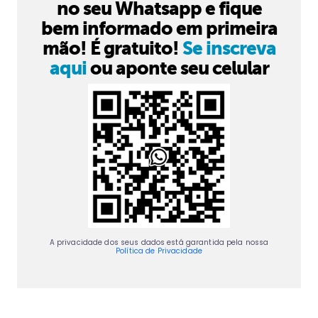
no seu Whatsapp e fique
bem informado em primeira
mão! É gratuito!
Se inscreva
aqui
ou aponte seu celular
A privacidade dos seus dados está garantida pela nossa
Política de Privacidade