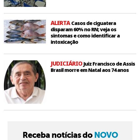
ALERTA
Casos de ciguatera
disparam 60% no RN; veja os
sintomas e como identificar a
intoxicação
JUDICIÁRIO
Juiz Francisco de Assis
Brasil morre em Natal aos 74 anos
Receba notícias do
NOVO