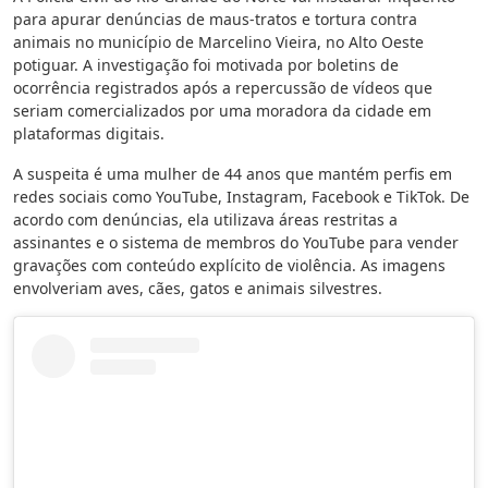
para apurar denúncias de maus-tratos e tortura contra
animais no município de Marcelino Vieira, no Alto Oeste
potiguar. A investigação foi motivada por boletins de
ocorrência registrados após a repercussão de vídeos que
seriam comercializados por uma moradora da cidade em
plataformas digitais.
A suspeita é uma mulher de 44 anos que mantém perfis em
redes sociais como YouTube, Instagram, Facebook e TikTok. De
acordo com denúncias, ela utilizava áreas restritas a
assinantes e o sistema de membros do YouTube para vender
gravações com conteúdo explícito de violência. As imagens
envolveriam aves, cães, gatos e animais silvestres.