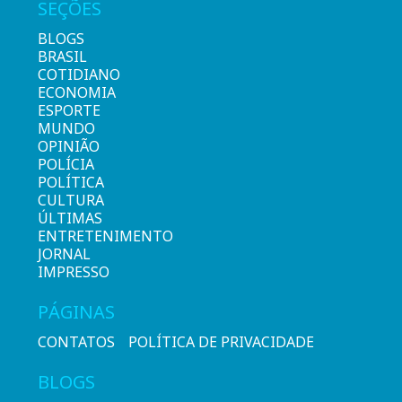
SEÇÕES
BLOGS
BRASIL
COTIDIANO
ECONOMIA
ESPORTE
MUNDO
OPINIÃO
POLÍCIA
POLÍTICA
CULTURA
ÚLTIMAS
ENTRETENIMENTO
JORNAL
IMPRESSO
PÁGINAS
CONTATOS
POLÍTICA DE PRIVACIDADE
BLOGS