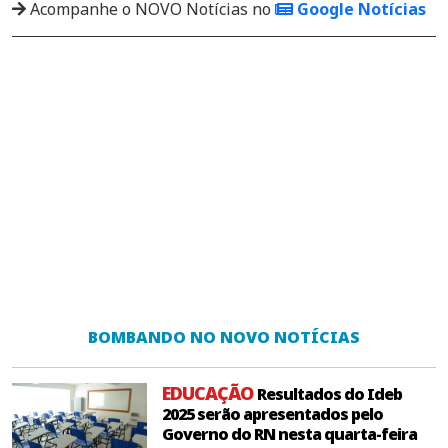
Acompanhe o NOVO Notícias no
Google Notícias
BOMBANDO NO NOVO NOTÍCIAS
EDUCAÇÃO
Resultados do Ideb
2025 serão apresentados pelo
Governo do RN nesta quarta-feira