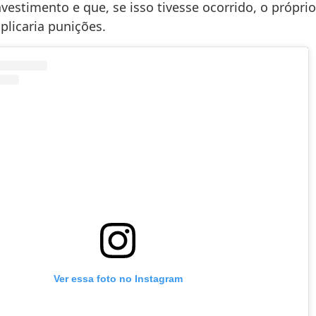
vestimento e que, se isso tivesse ocorrido, o própri
plicaria punições.
Ver essa foto no Instagram