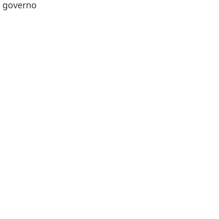
o governo