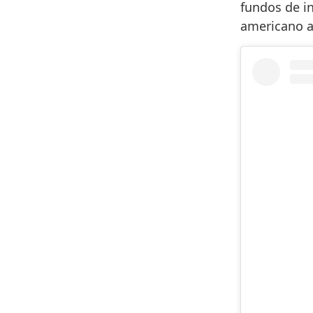
fundos de in
americano a