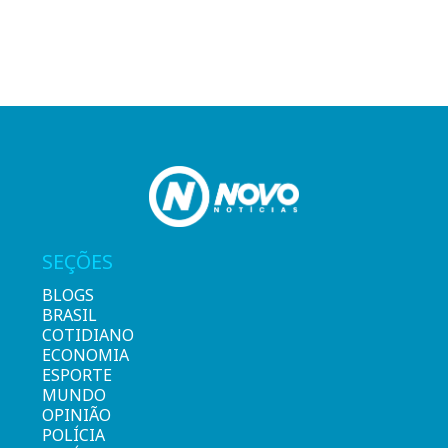
SEÇÕES
BLOGS
BRASIL
COTIDIANO
ECONOMIA
ESPORTE
MUNDO
OPINIÃO
POLÍCIA