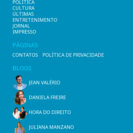
POLÍTICA
CULTURA
ÚLTIMAS
ENTRETENIMENTO
JORNAL
IMPRESSO
PÁGINAS
CONTATOS
POLÍTICA DE PRIVACIDADE
BLOGS
JEAN VALÉRIO
DANIELA FREIRE
HORA DO DIREITO
JULIANA MANZANO