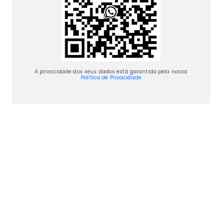
A privacidade dos seus dados está garantida pela nossa
Política de Privacidade