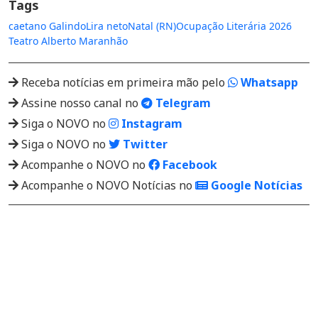
Tags
caetano Galindo
Lira neto
Natal (RN)
Ocupação Literária 2026
Teatro Alberto Maranhão
Receba notícias em primeira mão pelo
Whatsapp
Assine nosso canal no
Telegram
Siga o NOVO no
Instagram
Siga o NOVO no
Twitter
Acompanhe o NOVO no
Facebook
Acompanhe o NOVO Notícias no
Google Notícias