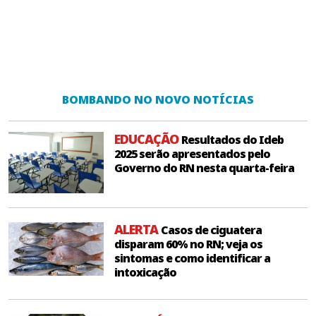
BOMBANDO NO NOVO NOTÍCIAS
EDUCAÇÃO
Resultados do Ideb
2025 serão apresentados pelo
Governo do RN nesta quarta-feira
ALERTA
Casos de ciguatera
disparam 60% no RN; veja os
sintomas e como identificar a
intoxicação