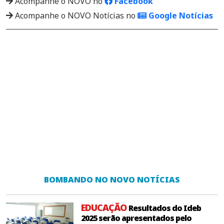
Acompanhe o NOVO no
Facebook
Acompanhe o NOVO Notícias no
Google Notícias
BOMBANDO NO NOVO NOTÍCIAS
EDUCAÇÃO
Resultados do Ideb
2025 serão apresentados pelo