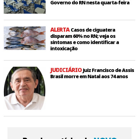
Governo do RN nesta quarta-feira
ALERTA
Casos de ciguatera
disparam 60% no RN; veja os
sintomas e como identificar a
intoxicação
JUDICIÁRIO
Juiz Francisco de Assis
Brasil morre em Natal aos 74 anos