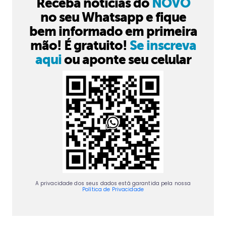
Receba notícias do
NOVO
no seu Whatsapp e fique
bem informado em primeira
mão! É gratuito!
Se inscreva
aqui
ou aponte seu celular
A privacidade dos seus dados está garantida pela nossa
Política de Privacidade