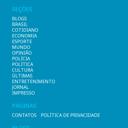
SEÇÕES
BLOGS
BRASIL
COTIDIANO
ECONOMIA
ESPORTE
MUNDO
OPINIÃO
POLÍCIA
POLÍTICA
CULTURA
ÚLTIMAS
ENTRETENIMENTO
JORNAL
IMPRESSO
PÁGINAS
CONTATOS
POLÍTICA DE PRIVACIDADE
BLOGS