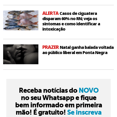
ALERTA
Casos de ciguatera
disparam 60% no RN; veja os
sintomas e como identificar a
intoxicação
PRAZER
Natal ganha balada voltada
ao público liberal em Ponta Negra
Receba notícias do
NOVO
no seu Whatsapp e fique
bem informado em primeira
mão! É gratuito!
Se inscreva