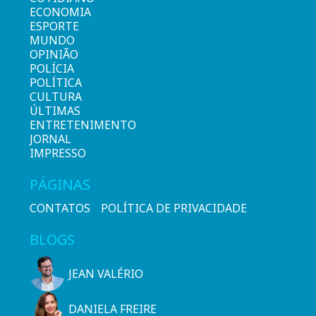
ECONOMIA
ESPORTE
MUNDO
OPINIÃO
POLÍCIA
POLÍTICA
CULTURA
ÚLTIMAS
ENTRETENIMENTO
JORNAL
IMPRESSO
PÁGINAS
CONTATOS
POLÍTICA DE PRIVACIDADE
BLOGS
JEAN VALÉRIO
DANIELA FREIRE