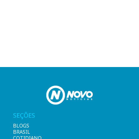
SEÇÕES
BLOGS
BRASIL
COTIDIANO