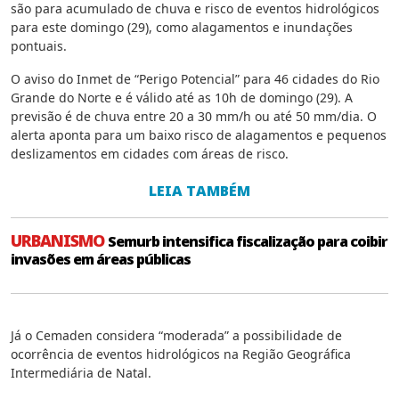
são para acumulado de chuva e risco de eventos hidrológicos
para este domingo (29), como alagamentos e inundações
pontuais.
O aviso do Inmet de “Perigo Potencial” para 46 cidades do Rio
Grande do Norte e é válido até as 10h de domingo (29). A
previsão é de chuva entre 20 a 30 mm/h ou até 50 mm/dia. O
alerta aponta para um baixo risco de alagamentos e pequenos
deslizamentos em cidades com áreas de risco.
LEIA TAMBÉM
URBANISMO
Semurb intensifica fiscalização para coibir
invasões em áreas públicas
Já o Cemaden considera “moderada” a possibilidade de
ocorrência de eventos hidrológicos na Região Geográfica
Intermediária de Natal.