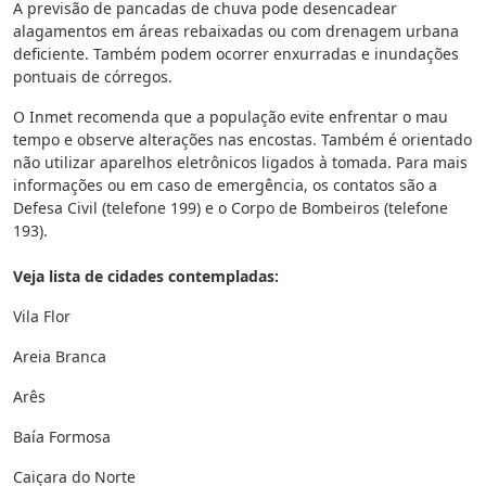
A previsão de pancadas de chuva pode desencadear
alagamentos em áreas rebaixadas ou com drenagem urbana
deficiente. Também podem ocorrer enxurradas e inundações
pontuais de córregos.
O Inmet recomenda que a população evite enfrentar o mau
tempo e observe alterações nas encostas. Também é orientado
não utilizar aparelhos eletrônicos ligados à tomada. Para mais
informações ou em caso de emergência, os contatos são a
Defesa Civil (telefone 199) e o Corpo de Bombeiros (telefone
193).
Veja lista de cidades contempladas:
Vila Flor
Areia Branca
Arês
Baía Formosa
Caiçara do Norte