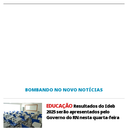
BOMBANDO NO NOVO NOTÍCIAS
EDUCAÇÃO
Resultados do Ideb
2025 serão apresentados pelo
Governo do RN nesta quarta-feira