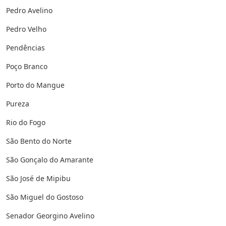
Pedro Avelino
Pedro Velho
Pendências
Poço Branco
Porto do Mangue
Pureza
Rio do Fogo
São Bento do Norte
São Gonçalo do Amarante
São José de Mipibu
São Miguel do Gostoso
Senador Georgino Avelino