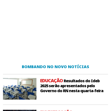
BOMBANDO NO NOVO NOTÍCIAS
EDUCAÇÃO
Resultados do Ideb
2025 serão apresentados pelo
Governo do RN nesta quarta-feira