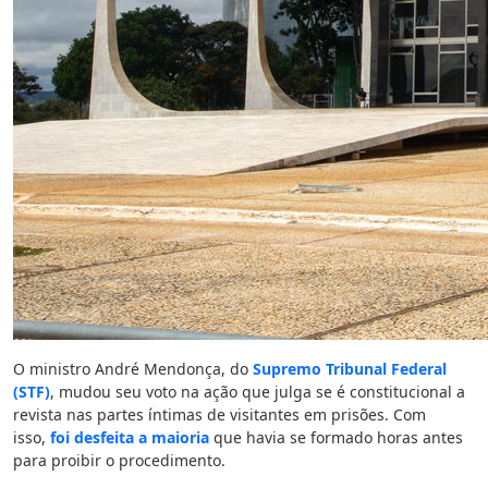
O ministro André Mendonça, do
Supremo Tribunal Federal
(STF)
, mudou seu voto na ação que julga se é constitucional a
revista nas partes íntimas de visitantes em prisões. Com
isso,
foi desfeita a maioria
que havia se formado horas antes
para proibir o procedimento.