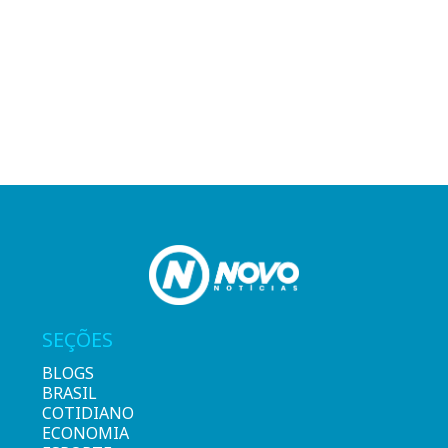
SEÇÕES
BLOGS
BRASIL
COTIDIANO
ECONOMIA