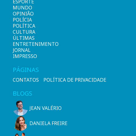
ESPORTE
MUNDO
OPINIÃO
POLÍCIA
POLÍTICA
CULTURA
ÚLTIMAS
ENTRETENIMENTO
JORNAL
IMPRESSO
PÁGINAS
CONTATOS
POLÍTICA DE PRIVACIDADE
BLOGS
JEAN VALÉRIO
DANIELA FREIRE