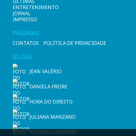
ÚLTIMAS
ENTRETENIMENTO
JORNAL
IMPRESSO
PÁGINAS
CONTATOS
POLÍTICA DE PRIVACIDADE
BLOGS
JEAN VALÉRIO
DANIELA FREIRE
HORA DO DIREITO
JULIANA MANZANO
RODRIGO LOUREIRO