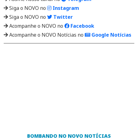
Siga o NOVO no
Instagram
Siga o NOVO no
Twitter
Acompanhe o NOVO no
Facebook
Acompanhe o NOVO Notícias no
Google Notícias
BOMBANDO NO NOVO NOTÍCIAS