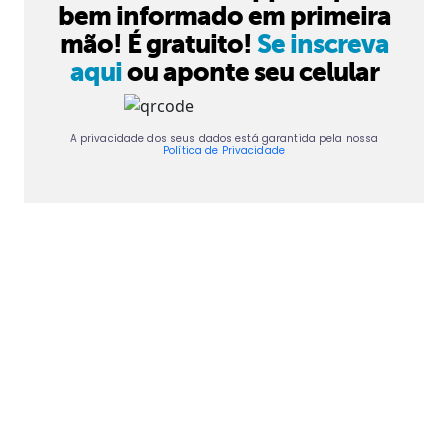
bem informado em primeira
mão! É gratuito!
Se inscreva
aqui
ou aponte seu celular
A privacidade dos seus dados está garantida pela nossa
Política de Privacidade