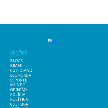
SEÇÕES
BLOGS
BRASIL
COTIDIANO
ECONOMIA
ESPORTE
MUNDO
OPINIÃO
POLÍCIA
POLÍTICA
CULTURA