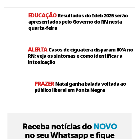
EDUCAÇÃO
Resultados do Ideb 2025 serão
apresentados pelo Governo do RN nesta
quarta-feira
ALERTA
Casos de ciguatera disparam 60% no
RN; veja os sintomas e como identificar a
intoxicação
PRAZER
Natal ganha balada voltada ao
público liberal em Ponta Negra
Receba notícias do
NOVO
no seu Whatsapp e fique