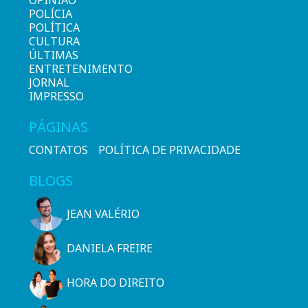
OPINIÃO
POLÍCIA
POLÍTICA
CULTURA
ÚLTIMAS
ENTRETENIMENTO
JORNAL
IMPRESSO
PÁGINAS
CONTATOS
POLÍTICA DE PRIVACIDADE
BLOGS
JEAN VALÉRIO
DANIELA FREIRE
HORA DO DIREITO