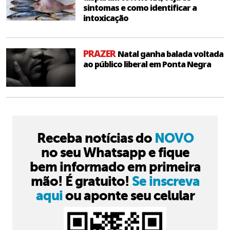
sintomas e como identificar a
intoxicação
PRAZER
Natal ganha balada voltada
ao público liberal em Ponta Negra
Receba notícias do
NOVO
no seu Whatsapp e fique
bem informado em primeira
mão! É gratuito!
Se inscreva
aqui
ou aponte seu celular