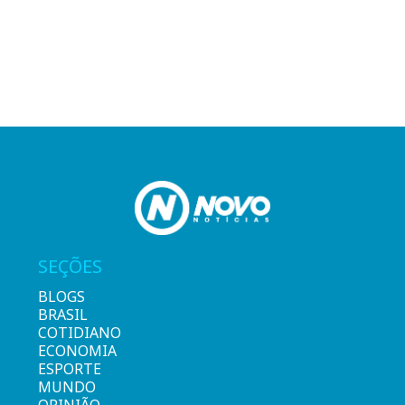
SEÇÕES
BLOGS
BRASIL
COTIDIANO
ECONOMIA
ESPORTE
MUNDO