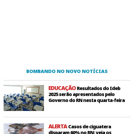
BOMBANDO NO NOVO NOTÍCIAS
EDUCAÇÃO
Resultados do Ideb
2025 serão apresentados pelo
Governo do RN nesta quarta-feira
ALERTA
Casos de ciguatera
disparam 60% no RN; veja os