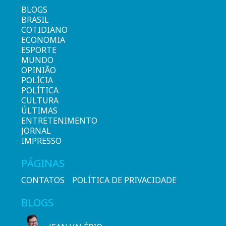
BLOGS
BRASIL
COTIDIANO
ECONOMIA
ESPORTE
MUNDO
OPINIÃO
POLÍCIA
POLÍTICA
CULTURA
ÚLTIMAS
ENTRETENIMENTO
JORNAL
IMPRESSO
PÁGINAS
CONTATOS
POLÍTICA DE PRIVACIDADE
BLOGS