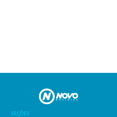
SEÇÕES