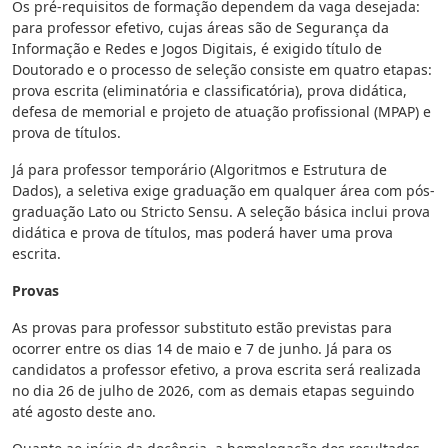
Os pré-requisitos de formação dependem da vaga desejada:
para professor efetivo, cujas áreas são de Segurança da
Informação e Redes e Jogos Digitais, é exigido título de
Doutorado e o processo de seleção consiste em quatro etapas:
prova escrita (eliminatória e classificatória), prova didática,
defesa de memorial e projeto de atuação profissional (MPAP) e
prova de títulos.
Já para professor temporário (Algoritmos e Estrutura de
Dados), a seletiva exige graduação em qualquer área com pós-
graduação Lato ou Stricto Sensu. A seleção básica inclui prova
didática e prova de títulos, mas poderá haver uma prova
escrita.
Provas
As provas para professor substituto estão previstas para
ocorrer entre os dias 14 de maio e 7 de junho. Já para os
candidatos a professor efetivo, a prova escrita será realizada
no dia 26 de julho de 2026, com as demais etapas seguindo
até agosto deste ano.