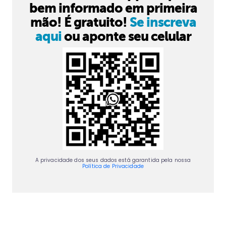
bem informado em primeira
mão! É gratuito!
Se inscreva
aqui
ou aponte seu celular
A privacidade dos seus dados está garantida pela nossa
Política de Privacidade