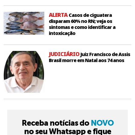
ALERTA
Casos de ciguatera
disparam 60% no RN; veja os
sintomas e como identificar a
intoxicação
JUDICIÁRIO
Juiz Francisco de Assis
Brasil morre em Natal aos 74 anos
Receba notícias do
NOVO
no seu Whatsapp e fique