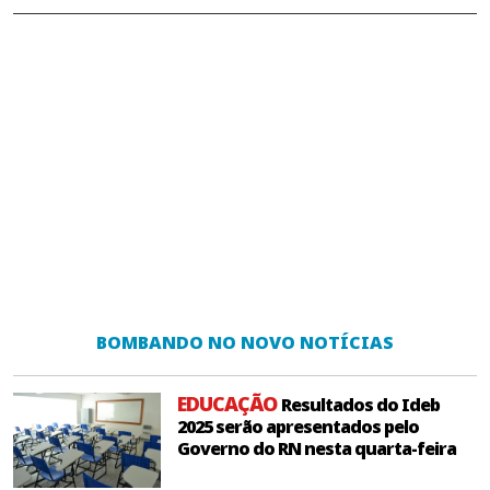
BOMBANDO NO NOVO NOTÍCIAS
EDUCAÇÃO
Resultados do Ideb
2025 serão apresentados pelo
Governo do RN nesta quarta-feira