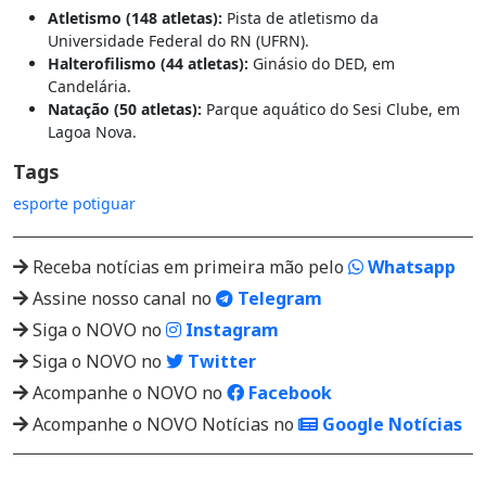
Atletismo (148 atletas):
Pista de atletismo da
Universidade Federal do RN (UFRN).
Halterofilismo (44 atletas):
Ginásio do DED, em
Candelária.
Natação (50 atletas):
Parque aquático do Sesi Clube, em
Lagoa Nova.
Tags
esporte potiguar
Receba notícias em primeira mão pelo
Whatsapp
Assine nosso canal no
Telegram
Siga o NOVO no
Instagram
Siga o NOVO no
Twitter
Acompanhe o NOVO no
Facebook
Acompanhe o NOVO Notícias no
Google Notícias