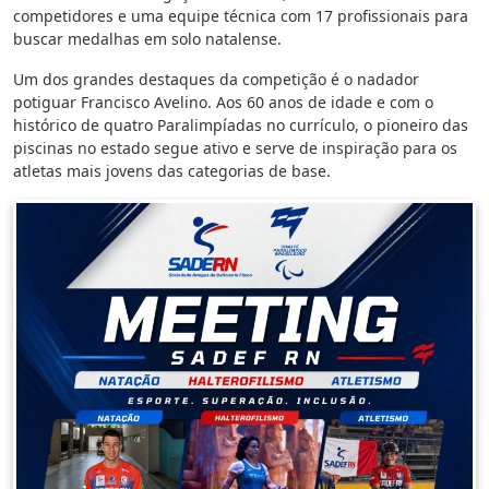
competidores e uma equipe técnica com 17 profissionais para
buscar medalhas em solo natalense.
Um dos grandes destaques da competição é o nadador
potiguar Francisco Avelino. Aos 60 anos de idade e com o
histórico de quatro Paralimpíadas no currículo, o pioneiro das
piscinas no estado segue ativo e serve de inspiração para os
atletas mais jovens das categorias de base.