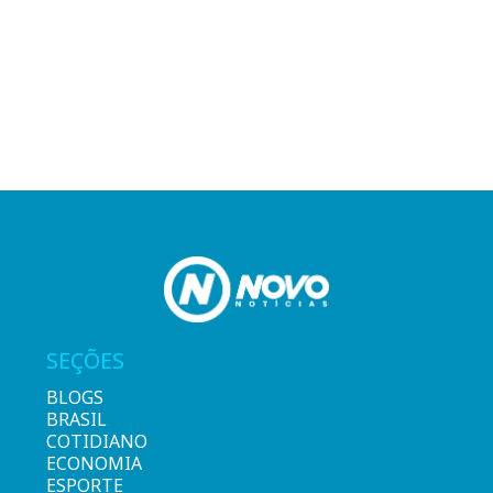
SEÇÕES
BLOGS
BRASIL
COTIDIANO
ECONOMIA
ESPORTE