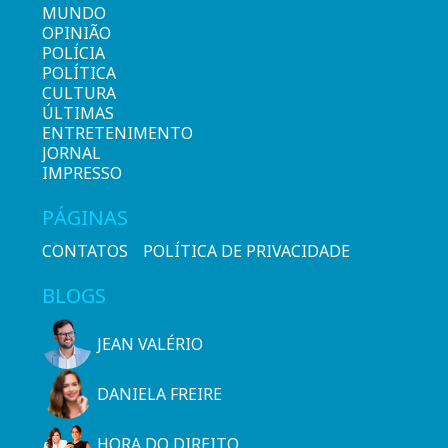
MUNDO
OPINIÃO
POLÍCIA
POLÍTICA
CULTURA
ÚLTIMAS
ENTRETENIMENTO
JORNAL
IMPRESSO
PÁGINAS
CONTATOS
POLÍTICA DE PRIVACIDADE
BLOGS
JEAN VALÉRIO
DANIELA FREIRE
HORA DO DIREITO