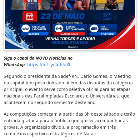
Siga o canal do NOVO Notícias no
WhatsApp:
https://bit.ly/4dfeuXt
Segundo o presidente da Sadef-RN, Dário Gomes, o Meeting
na capital tem peso dobrado. Além das disputas da categoria
principal, o evento serve como seletiva oficial para as etapas
nacionais das Paralimpíadas Escolares e Universitárias, que
acontecem no segundo semestre deste ano.
As competições começam a partir das 8h deste sábado e terão
entrada gratuita para o público que quiser acompanhar as
provas. A organização dividiu a programação em três
complexos esportivos estratégicos de Natal: