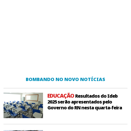
BOMBANDO NO NOVO NOTÍCIAS
EDUCAÇÃO
Resultados do Ideb
2025 serão apresentados pelo
Governo do RN nesta quarta-feira