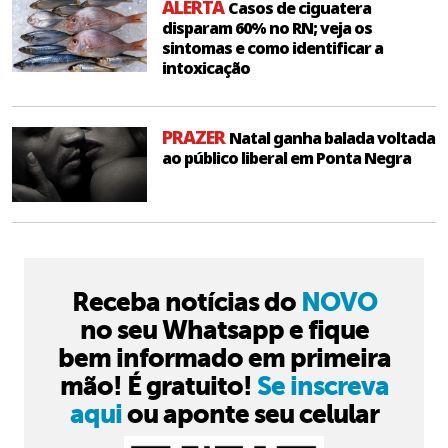
ALERTA
Casos de ciguatera
disparam 60% no RN; veja os
sintomas e como identificar a
intoxicação
PRAZER
Natal ganha balada voltada
ao público liberal em Ponta Negra
Receba notícias do
NOVO
no seu Whatsapp e fique
bem informado em primeira
mão! É gratuito!
Se inscreva
aqui
ou aponte seu celular