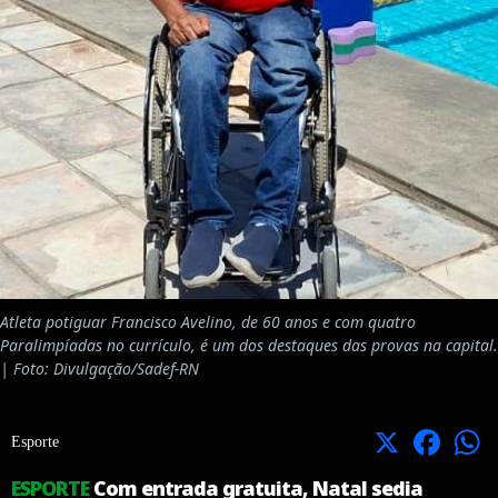
Atleta potiguar Francisco Avelino, de 60 anos e com quatro
Paralimpíadas no currículo, é um dos destaques das provas na capital.
| Foto: Divulgação/Sadef-RN
X
Facebook
Esporte
ESPORTE
Com entrada gratuita, Natal sedia