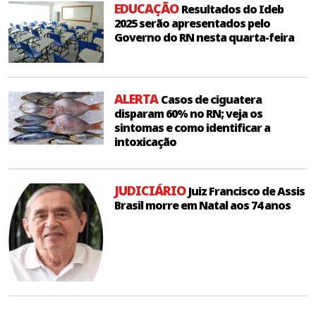
EDUCAÇÃO
Resultados do Ideb
2025 serão apresentados pelo
Governo do RN nesta quarta-feira
ALERTA
Casos de ciguatera
disparam 60% no RN; veja os
sintomas e como identificar a
intoxicação
JUDICIÁRIO
Juiz Francisco de Assis
Brasil morre em Natal aos 74 anos