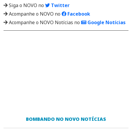
Siga o NOVO no
Twitter
Acompanhe o NOVO no
Facebook
Acompanhe o NOVO Notícias no
Google Notícias
BOMBANDO NO NOVO NOTÍCIAS