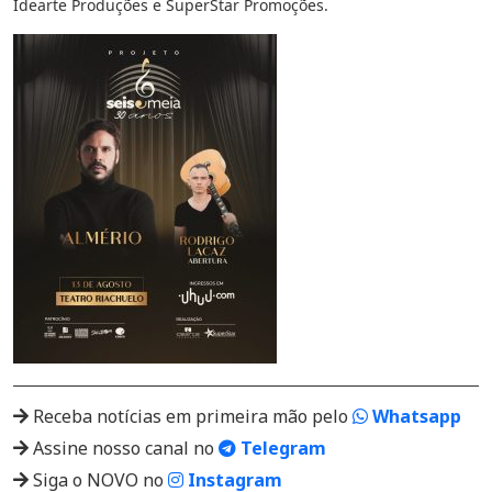
Idearte Produções e SuperStar Promoções.
Receba notícias em primeira mão pelo
Whatsapp
Assine nosso canal no
Telegram
Siga o NOVO no
Instagram