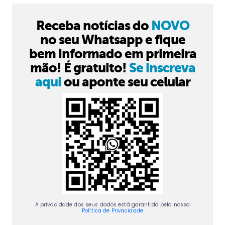
Receba notícias do
NOVO
no seu Whatsapp e fique
bem informado em primeira
mão! É gratuito!
Se inscreva
aqui
ou aponte seu celular
A privacidade dos seus dados está garantida pela nossa
Política de Privacidade