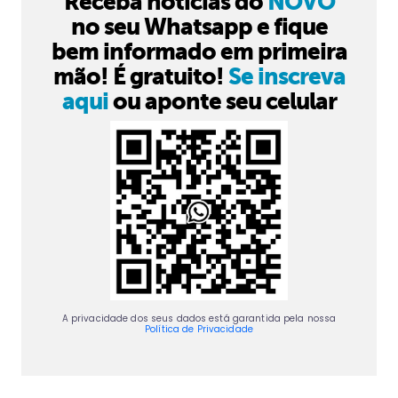
Receba notícias do
NOVO
no seu Whatsapp e fique
bem informado em primeira
mão! É gratuito!
Se inscreva
aqui
ou aponte seu celular
A privacidade dos seus dados está garantida pela nossa
Política de Privacidade