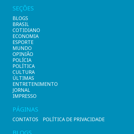
SEÇÕES
BLOGS
BRASIL
COTIDIANO
ECONOMIA
ESPORTE
MUNDO
OPINIÃO
POLÍCIA
POLÍTICA
CULTURA
ÚLTIMAS
ENTRETENIMENTO
JORNAL
IMPRESSO
PÁGINAS
CONTATOS
POLÍTICA DE PRIVACIDADE
BLOGS