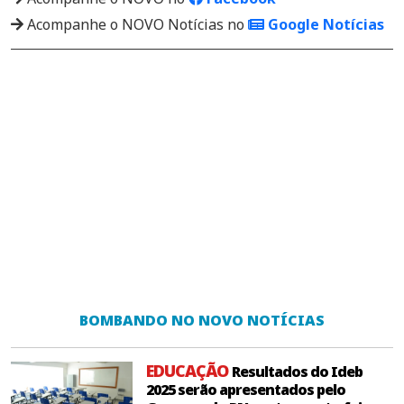
Acompanhe o NOVO Notícias no
Google Notícias
BOMBANDO NO NOVO NOTÍCIAS
EDUCAÇÃO
Resultados do Ideb
2025 serão apresentados pelo