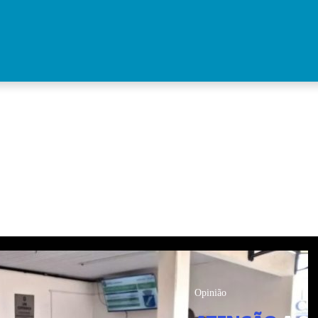
Opinião