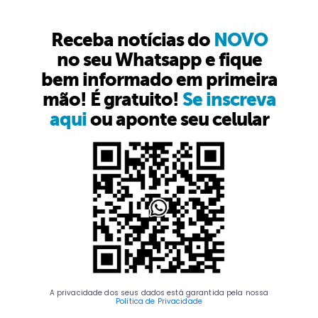
Receba notícias do
NOVO
no seu Whatsapp e fique
bem informado em primeira
mão! É gratuito!
Se inscreva
aqui
ou aponte seu celular
A privacidade dos seus dados está garantida pela nossa
Política de Privacidade