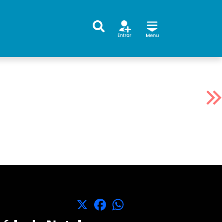
X
Facebook
WhatsApp