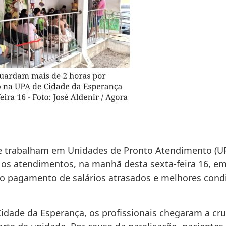
 trabalham em Unidades de Pronto Atendimento (UP
 os atendimentos, na manhã desta sexta-feira 16, em
 o pagamento de salários atrasados e melhores cond
idade da Esperança, os profissionais chegaram a cru