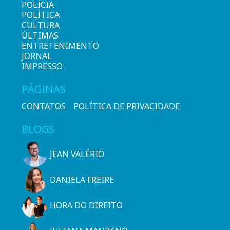
POLÍCIA
POLÍTICA
CULTURA
ÚLTIMAS
ENTRETENIMENTO
JORNAL
IMPRESSO
PÁGINAS
CONTATOS
POLÍTICA DE PRIVACIDADE
BLOGS
JEAN VALÉRIO
DANIELA FREIRE
HORA DO DIREITO