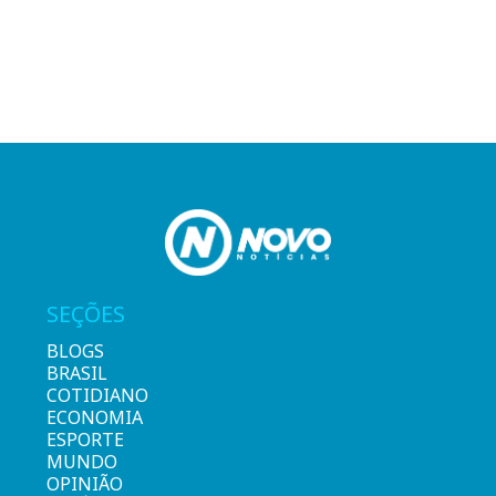
SEÇÕES
BLOGS
BRASIL
COTIDIANO
ECONOMIA
ESPORTE
MUNDO
OPINIÃO