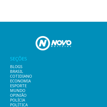
SEÇÕES
BLOGS
BRASIL
COTIDIANO
ECONOMIA
ESPORTE
MUNDO
OPINIÃO
POLÍCIA
POLÍTICA