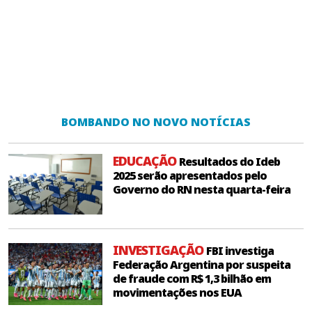
BOMBANDO NO NOVO NOTÍCIAS
EDUCAÇÃO
Resultados do Ideb
2025 serão apresentados pelo
Governo do RN nesta quarta-feira
INVESTIGAÇÃO
FBI investiga
Federação Argentina por suspeita
de fraude com R$ 1,3 bilhão em
movimentações nos EUA