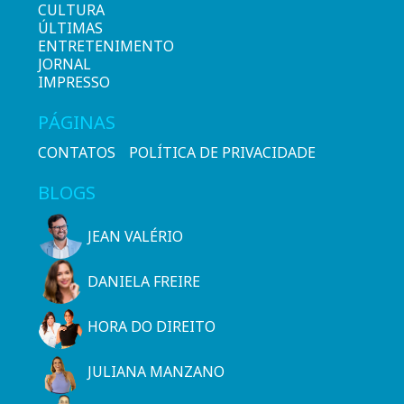
CULTURA
ÚLTIMAS
ENTRETENIMENTO
JORNAL
IMPRESSO
PÁGINAS
CONTATOS
POLÍTICA DE PRIVACIDADE
BLOGS
JEAN VALÉRIO
DANIELA FREIRE
HORA DO DIREITO
JULIANA MANZANO