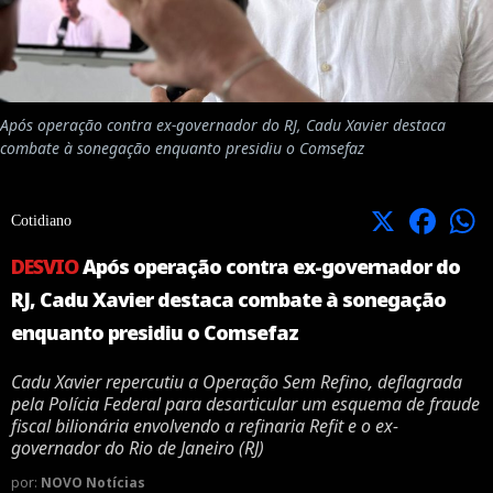
Após operação contra ex-governador do RJ, Cadu Xavier destaca
combate à sonegação enquanto presidiu o Comsefaz
X
Facebook
Cotidiano
DESVIO
Após operação contra ex-governador do
RJ, Cadu Xavier destaca combate à sonegação
enquanto presidiu o Comsefaz
Cadu Xavier repercutiu a Operação Sem Refino, deflagrada
pela Polícia Federal para desarticular um esquema de fraude
fiscal bilionária envolvendo a refinaria Refit e o ex-
governador do Rio de Janeiro (RJ)
por:
NOVO Notícias