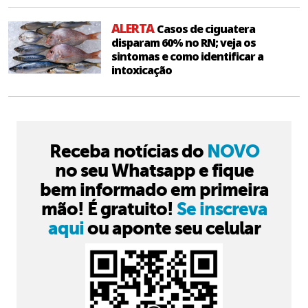
ALERTA
Casos de ciguatera
disparam 60% no RN; veja os
sintomas e como identificar a
intoxicação
Receba notícias do
NOVO
no seu Whatsapp e fique
bem informado em primeira
mão! É gratuito!
Se inscreva
aqui
ou aponte seu celular