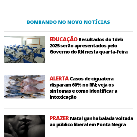
BOMBANDO NO NOVO NOTÍCIAS
EDUCAÇÃO
Resultados do Ideb
2025 serão apresentados pelo
Governo do RN nesta quarta-feira
ALERTA
Casos de ciguatera
disparam 60% no RN; veja os
sintomas e como identificar a
intoxicação
PRAZER
Natal ganha balada voltada
ao público liberal em Ponta Negra