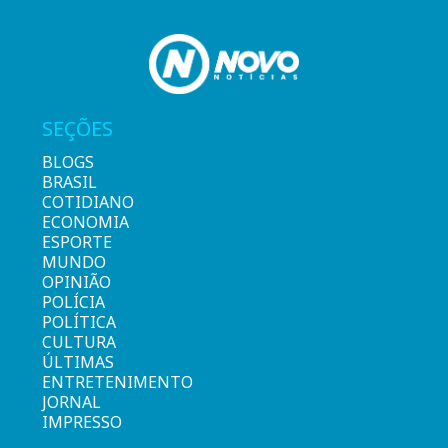
SEÇÕES
BLOGS
BRASIL
COTIDIANO
ECONOMIA
ESPORTE
MUNDO
OPINIÃO
POLÍCIA
POLÍTICA
CULTURA
ÚLTIMAS
ENTRETENIMENTO
JORNAL
IMPRESSO