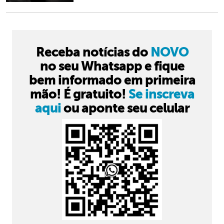
Receba notícias do
NOVO
no seu Whatsapp e fique
bem informado em primeira
mão! É gratuito!
Se inscreva
aqui
ou aponte seu celular