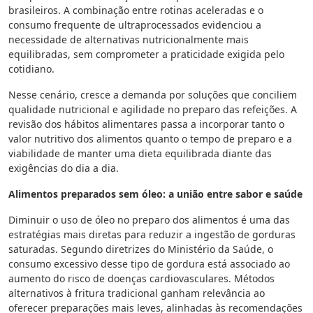
brasileiros. A combinação entre rotinas aceleradas e o
consumo frequente de ultraprocessados evidenciou a
necessidade de alternativas nutricionalmente mais
equilibradas, sem comprometer a praticidade exigida pelo
cotidiano.
Nesse cenário, cresce a demanda por soluções que conciliem
qualidade nutricional e agilidade no preparo das refeições. A
revisão dos hábitos alimentares passa a incorporar tanto o
valor nutritivo dos alimentos quanto o tempo de preparo e a
viabilidade de manter uma dieta equilibrada diante das
exigências do dia a dia.
Alimentos preparados sem óleo: a união entre sabor e saúde
Diminuir o uso de óleo no preparo dos alimentos é uma das
estratégias mais diretas para reduzir a ingestão de gorduras
saturadas. Segundo diretrizes do Ministério da Saúde, o
consumo excessivo desse tipo de gordura está associado ao
aumento do risco de doenças cardiovasculares. Métodos
alternativos à fritura tradicional ganham relevância ao
oferecer preparações mais leves, alinhadas às recomendações