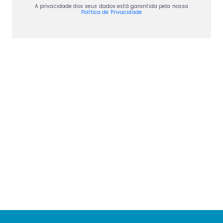
A privacidade dos seus dados está garantida pela nossa
Política de Privacidade