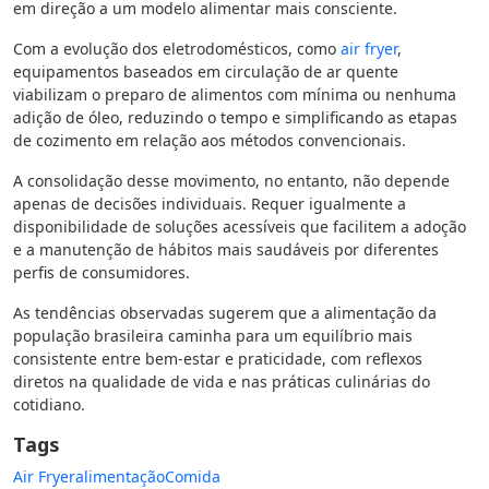
em direção a um modelo alimentar mais consciente.
Com a evolução dos eletrodomésticos, como
air fryer
,
equipamentos baseados em circulação de ar quente
viabilizam o preparo de alimentos com mínima ou nenhuma
adição de óleo, reduzindo o tempo e simplificando as etapas
de cozimento em relação aos métodos convencionais.
A consolidação desse movimento, no entanto, não depende
apenas de decisões individuais. Requer igualmente a
disponibilidade de soluções acessíveis que facilitem a adoção
e a manutenção de hábitos mais saudáveis por diferentes
perfis de consumidores.
As tendências observadas sugerem que a alimentação da
população brasileira caminha para um equilíbrio mais
consistente entre bem-estar e praticidade, com reflexos
diretos na qualidade de vida e nas práticas culinárias do
cotidiano.
Tags
Air Fryer
alimentação
Comida