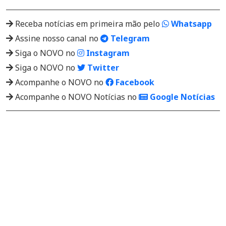
Receba notícias em primeira mão pelo
Whatsapp
Assine nosso canal no
Telegram
Siga o NOVO no
Instagram
Siga o NOVO no
Twitter
Acompanhe o NOVO no
Facebook
Acompanhe o NOVO Notícias no
Google Notícias