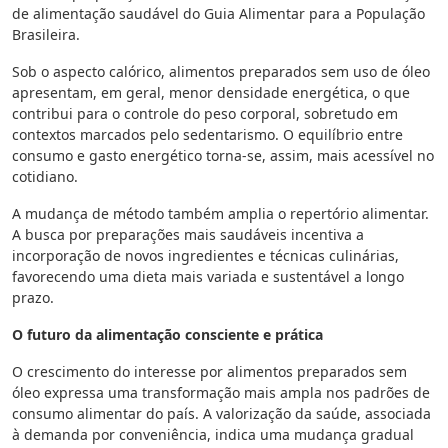
de alimentação saudável do Guia Alimentar para a População
Brasileira.
Sob o aspecto calórico, alimentos preparados sem uso de óleo
apresentam, em geral, menor densidade energética, o que
contribui para o controle do peso corporal, sobretudo em
contextos marcados pelo sedentarismo. O equilíbrio entre
consumo e gasto energético torna-se, assim, mais acessível no
cotidiano.
A mudança de método também amplia o repertório alimentar.
A busca por preparações mais saudáveis incentiva a
incorporação de novos ingredientes e técnicas culinárias,
favorecendo uma dieta mais variada e sustentável a longo
prazo.
O futuro da alimentação consciente e prática
O crescimento do interesse por alimentos preparados sem
óleo expressa uma transformação mais ampla nos padrões de
consumo alimentar do país. A valorização da saúde, associada
à demanda por conveniência, indica uma mudança gradual