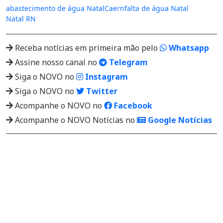
abastecimento de água Natal
Caern
falta de água Natal
Natal RN
Receba notícias em primeira mão pelo
Whatsapp
Assine nosso canal no
Telegram
Siga o NOVO no
Instagram
Siga o NOVO no
Twitter
Acompanhe o NOVO no
Facebook
Acompanhe o NOVO Notícias no
Google Notícias