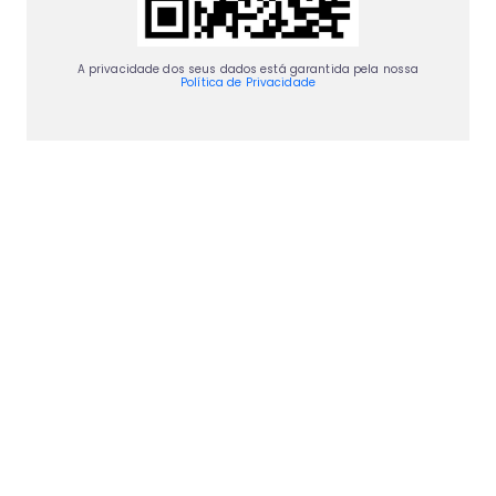
A privacidade dos seus dados está garantida pela nossa
Política de Privacidade