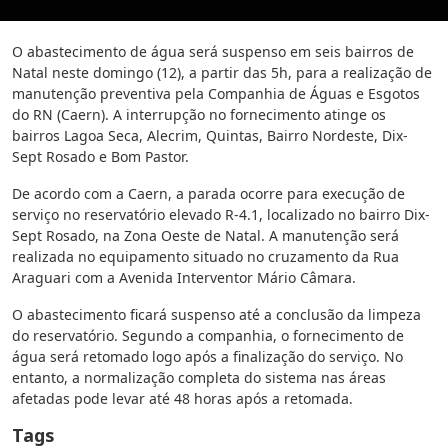
O abastecimento de água será suspenso em seis bairros de
Natal neste domingo (12), a partir das 5h, para a realização de
manutenção preventiva pela Companhia de Águas e Esgotos
do RN (Caern). A interrupção no fornecimento atinge os
bairros Lagoa Seca, Alecrim, Quintas, Bairro Nordeste, Dix-
Sept Rosado e Bom Pastor.
De acordo com a Caern, a parada ocorre para execução de
serviço no reservatório elevado R-4.1, localizado no bairro Dix-
Sept Rosado, na Zona Oeste de Natal. A manutenção será
realizada no equipamento situado no cruzamento da Rua
Araguari com a Avenida Interventor Mário Câmara.
O abastecimento ficará suspenso até a conclusão da limpeza
do reservatório. Segundo a companhia, o fornecimento de
água será retomado logo após a finalização do serviço. No
entanto, a normalização completa do sistema nas áreas
afetadas pode levar até 48 horas após a retomada.
Tags