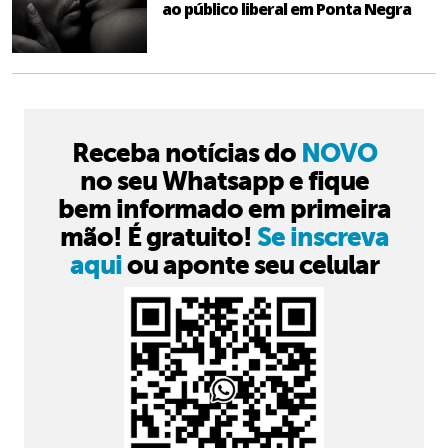
ao público liberal em Ponta Negra
Receba notícias do
NOVO
no seu Whatsapp e fique
bem informado em primeira
mão! É gratuito!
Se inscreva
aqui
ou aponte seu celular