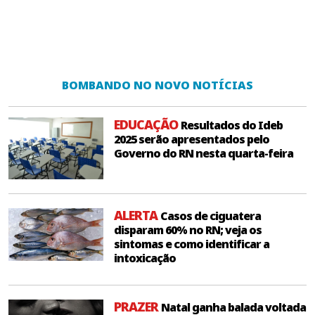
BOMBANDO NO NOVO NOTÍCIAS
EDUCAÇÃO
Resultados do Ideb
2025 serão apresentados pelo
Governo do RN nesta quarta-feira
ALERTA
Casos de ciguatera
disparam 60% no RN; veja os
sintomas e como identificar a
intoxicação
PRAZER
Natal ganha balada voltada