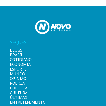
SEÇÕES
BLOGS
BRASIL
COTIDIANO
ECONOMIA
ESPORTE
MUNDO
OPINIÃO
POLÍCIA
POLÍTICA
CULTURA
ÚLTIMAS
ENTRETENIMENTO