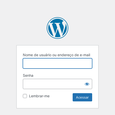
Nome de usuário ou endereço de e-mail
Senha
Lembrar-me