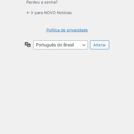
Perdeu a senha?
← Ir para NOVO Notícias
Política de privacidade
Idioma