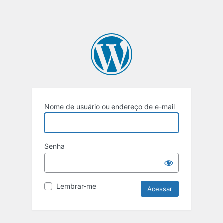
Nome de usuário ou endereço de e-mail
Senha
Lembrar-me