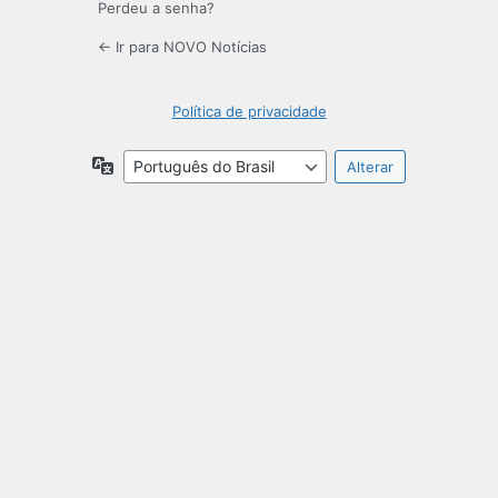
Perdeu a senha?
← Ir para NOVO Notícias
Política de privacidade
Idioma