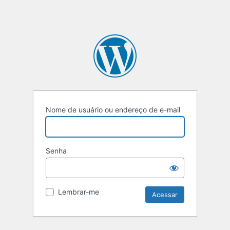
Nome de usuário ou endereço de e-mail
Senha
Lembrar-me