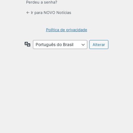
Perdeu a senha?
← Ir para NOVO Notícias
Política de privacidade
Idioma