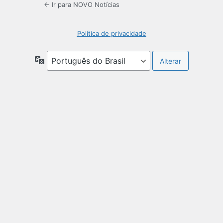
← Ir para NOVO Notícias
Política de privacidade
Idioma