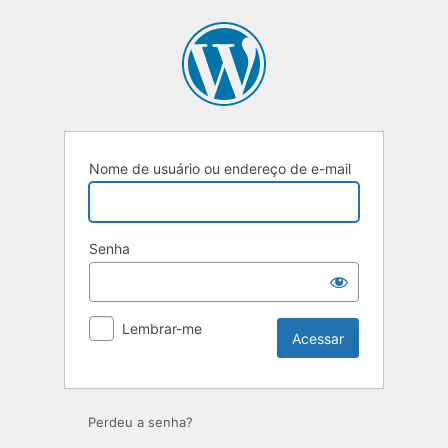
Nome de usuário ou endereço de e-mail
Senha
Lembrar-me
Perdeu a senha?