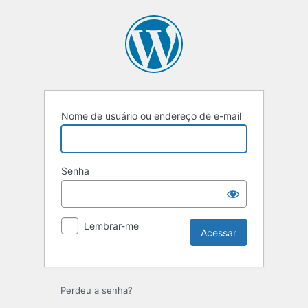
Nome de usuário ou endereço de e-mail
Senha
Lembrar-me
Perdeu a senha?