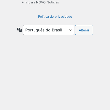
← Ir para NOVO Notícias
Política de privacidade
Idioma