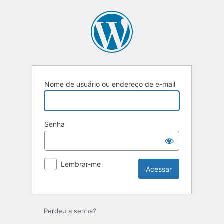
Nome de usuário ou endereço de e-mail
Senha
Lembrar-me
Perdeu a senha?