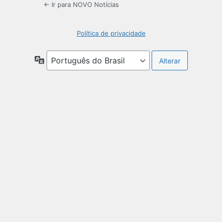
← Ir para NOVO Notícias
Política de privacidade
Idioma