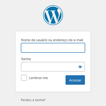
Nome de usuário ou endereço de e-mail
Senha
Lembrar-me
Perdeu a senha?