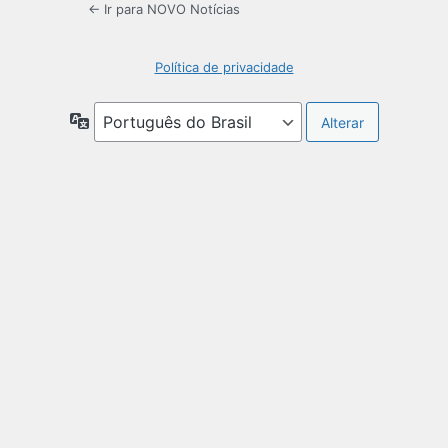
← Ir para NOVO Notícias
Política de privacidade
Idioma