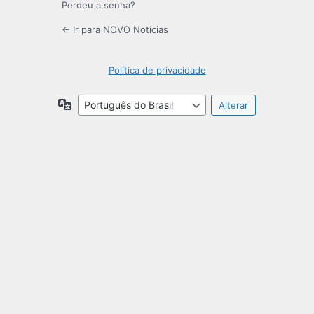
Perdeu a senha?
← Ir para NOVO Notícias
Política de privacidade
Idioma