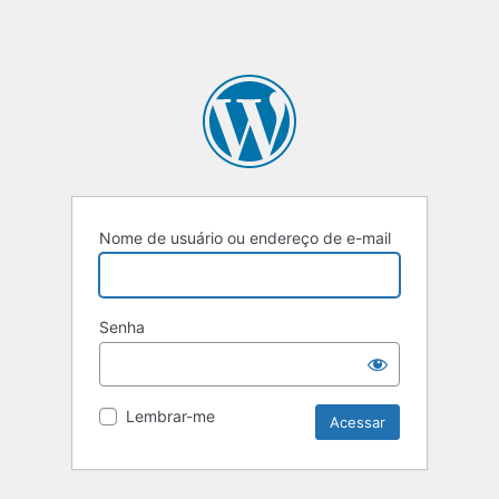
Nome de usuário ou endereço de e-mail
Senha
Lembrar-me