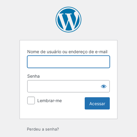
Nome de usuário ou endereço de e-mail
Senha
Lembrar-me
Perdeu a senha?