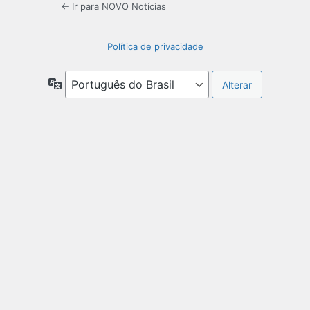
← Ir para NOVO Notícias
Política de privacidade
Idioma