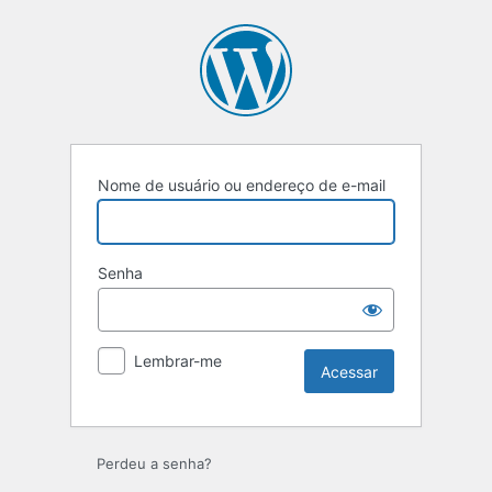
Nome de usuário ou endereço de e-mail
Senha
Lembrar-me
Perdeu a senha?