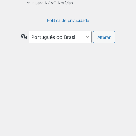
← Ir para NOVO Notícias
Política de privacidade
Idioma