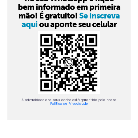
bem informado em primeira
mão! É gratuito!
Se inscreva
aqui
ou aponte seu celular
A privacidade dos seus dados está garantida pela nossa
Política de Privacidade