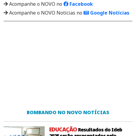
Acompanhe o NOVO no
Facebook
Acompanhe o NOVO Notícias no
Google Notícias
BOMBANDO NO NOVO NOTÍCIAS
EDUCAÇÃO
Resultados do Ideb
2025 serão apresentados pelo