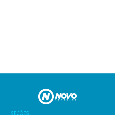
SEÇÕES