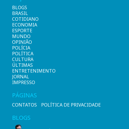
BLOGS
BRASIL
COTIDIANO
ECONOMIA
ESPORTE
MUNDO
OPINIÃO
POLÍCIA
POLÍTICA
CULTURA
ÚLTIMAS
ENTRETENIMENTO
JORNAL
IMPRESSO
PÁGINAS
CONTATOS
POLÍTICA DE PRIVACIDADE
BLOGS