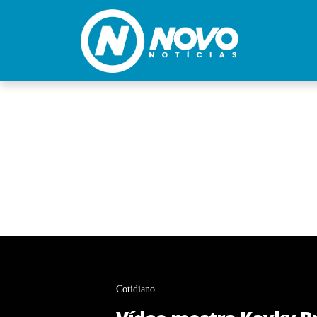
Cotidiano