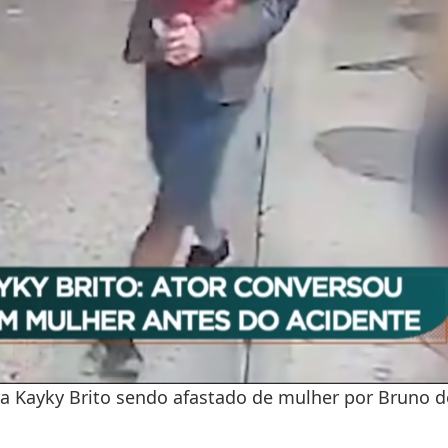
a Kayky Brito sendo afastado de mulher por Bruno d