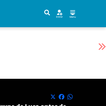
X
Facebook
WhatsApp