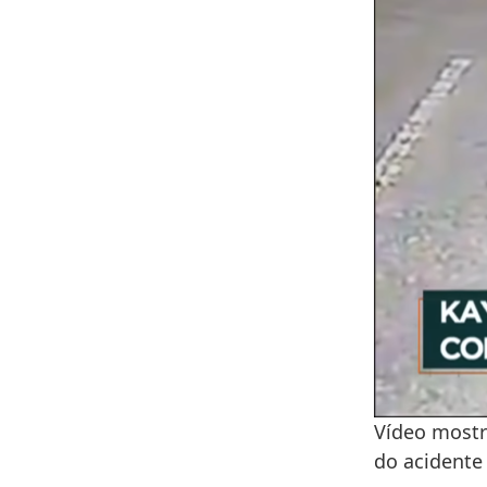
Vídeo mostr
do acidente