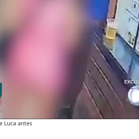
e Luca antes