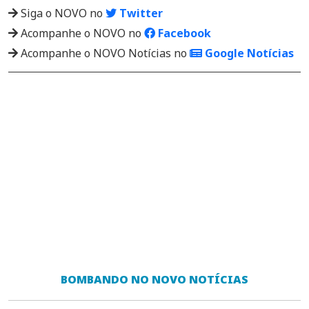
Siga o NOVO no
Twitter
Acompanhe o NOVO no
Facebook
Acompanhe o NOVO Notícias no
Google Notícias
BOMBANDO NO NOVO NOTÍCIAS