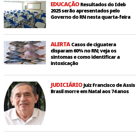
EDUCAÇÃO
Resultados do Ideb
2025 serão apresentados pelo
Governo do RN nesta quarta-feira
ALERTA
Casos de ciguatera
disparam 60% no RN; veja os
sintomas e como identificar a
intoxicação
JUDICIÁRIO
Juiz Francisco de Assis
Brasil morre em Natal aos 74 anos