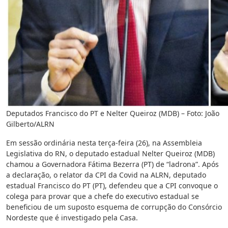
Deputados Francisco do PT e Nelter Queiroz (MDB) – Foto: João
Gilberto/ALRN
Em sessão ordinária nesta terça-feira (26), na Assembleia
Legislativa do RN, o deputado estadual Nelter Queiroz (MDB)
chamou a Governadora Fátima Bezerra (PT) de “ladrona”. Após
a declaração, o relator da CPI da Covid na ALRN, deputado
estadual Francisco do PT (PT), defendeu que a CPI convoque o
colega para provar que a chefe do executivo estadual se
beneficiou de um suposto esquema de corrupção do Consórcio
Nordeste que é investigado pela Casa.