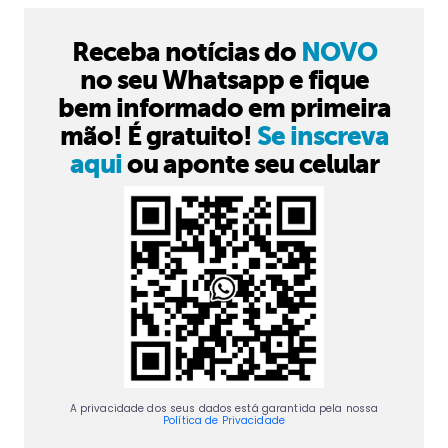
Receba notícias do
NOVO
no seu Whatsapp e fique
bem informado em primeira
mão! É gratuito!
Se inscreva
aqui
ou aponte seu celular
A privacidade dos seus dados está garantida pela nossa
Política de Privacidade