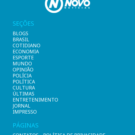
SEÇÕES
BLOGS
BRASIL
COTIDIANO
ECONOMIA
ESPORTE
MUNDO
OPINIÃO
POLÍCIA
POLÍTICA
CULTURA
ÚLTIMAS
ENTRETENIMENTO
JORNAL
IMPRESSO
PÁGINAS