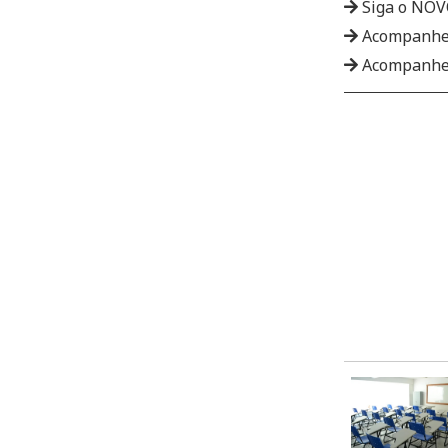
Siga o NO
Acompanhe
Acompanhe 