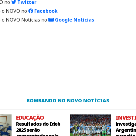
VO no
Twitter
 o NOVO no
Facebook
o NOVO Notícias no
Google Notícias
BOMBANDO NO NOVO NOTÍCIAS
EDUCAÇÃO
INVEST
Resultados do Ideb
investig
2025 serão
Argentin