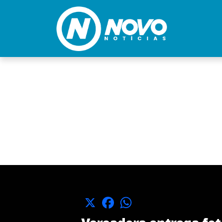
X
Facebook
WhatsApp