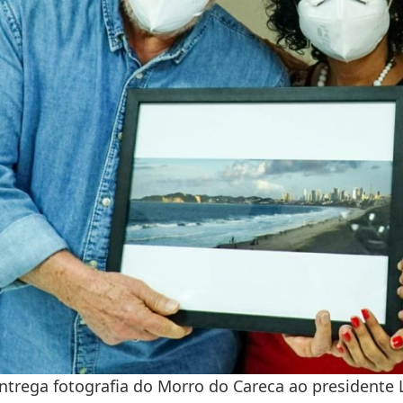
ntrega fotografia do Morro do Careca ao presidente 