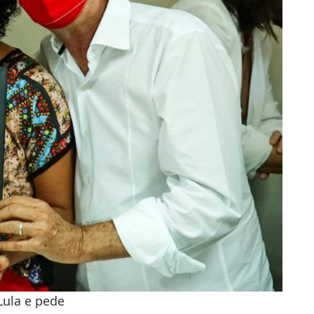
Lula e pede