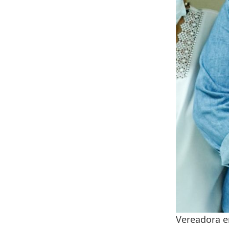
Vereadora e