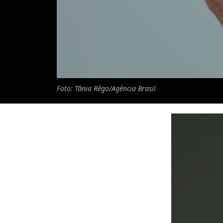
Foto: Tânia Rêgo/Agência Brasil