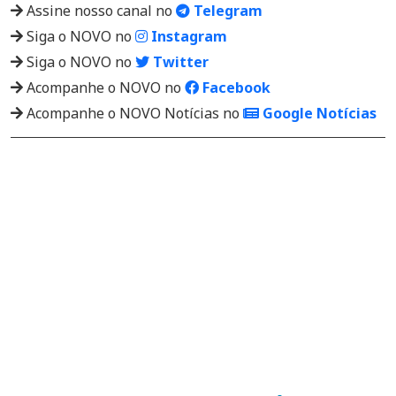
Assine nosso canal no
Telegram
Siga o NOVO no
Instagram
Siga o NOVO no
Twitter
Acompanhe o NOVO no
Facebook
Acompanhe o NOVO Notícias no
Google Notícias