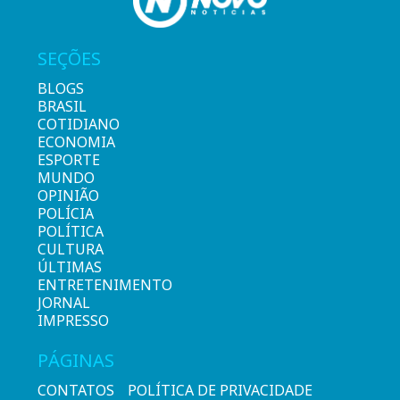
SEÇÕES
BLOGS
BRASIL
COTIDIANO
ECONOMIA
ESPORTE
MUNDO
OPINIÃO
POLÍCIA
POLÍTICA
CULTURA
ÚLTIMAS
ENTRETENIMENTO
JORNAL
IMPRESSO
PÁGINAS
CONTATOS
POLÍTICA DE PRIVACIDADE