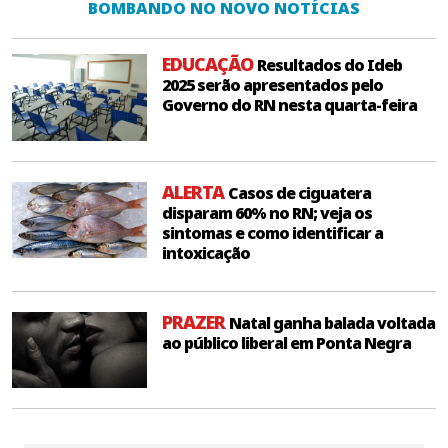
BOMBANDO NO NOVO NOTÍCIAS
EDUCAÇÃO
Resultados do Ideb
2025 serão apresentados pelo
Governo do RN nesta quarta-feira
ALERTA
Casos de ciguatera
disparam 60% no RN; veja os
sintomas e como identificar a
intoxicação
PRAZER
Natal ganha balada voltada
ao público liberal em Ponta Negra