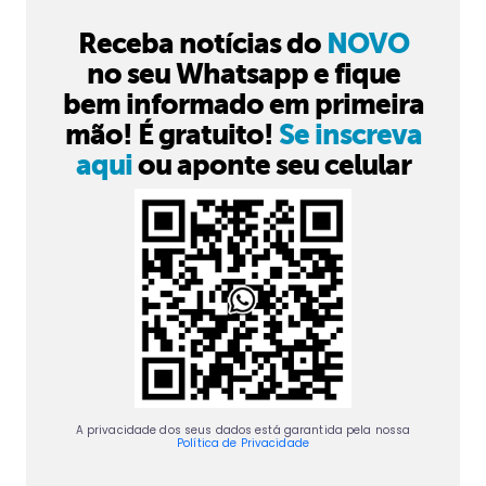
Receba notícias do
NOVO
no seu Whatsapp e fique
bem informado em primeira
mão! É gratuito!
Se inscreva
aqui
ou aponte seu celular
A privacidade dos seus dados está garantida pela nossa
Política de Privacidade