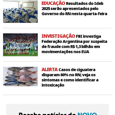
EDUCAÇÃO
Resultados do Ideb
2025 serão apresentados pelo
Governo do RN nesta quarta-feira
INVESTIGAÇÃO
FBI investiga
Federação Argentina por suspeita
de fraude com R$ 1,3 bilhão em
movimentações nos EUA
ALERTA
Casos de ciguatera
disparam 60% no RN; veja os
sintomas e como identificar a
intoxicação