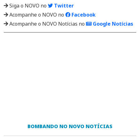
Siga o NOVO no
Twitter
Acompanhe o NOVO no
Facebook
Acompanhe o NOVO Notícias no
Google Notícias
BOMBANDO NO NOVO NOTÍCIAS