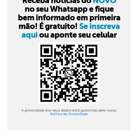
Receba notícias do
NOVO
no seu Whatsapp e fique
bem informado em primeira
mão! É gratuito!
Se inscreva
aqui
ou aponte seu celular
A privacidade dos seus dados está garantida pela nossa
Política de Privacidade