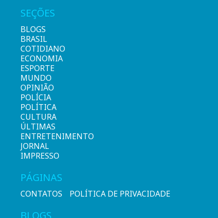
SEÇÕES
BLOGS
BRASIL
COTIDIANO
ECONOMIA
ESPORTE
MUNDO
OPINIÃO
POLÍCIA
POLÍTICA
CULTURA
ÚLTIMAS
ENTRETENIMENTO
JORNAL
IMPRESSO
PÁGINAS
CONTATOS
POLÍTICA DE PRIVACIDADE
BLOGS